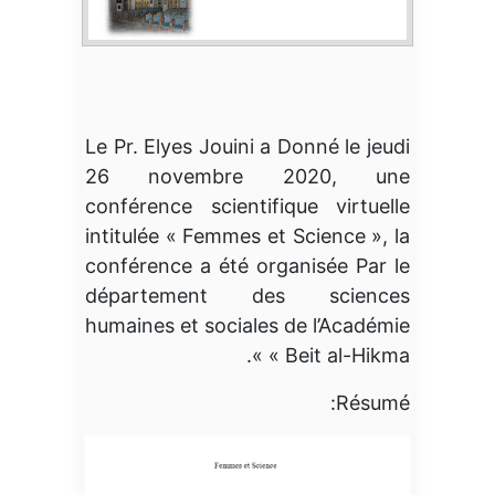
Le Pr. Elyes Jouini a Donné le jeudi
26 novembre 2020, une
conférence scientifique virtuelle
intitulée « Femmes et Science », la
conférence a été organisée Par le
département des sciences
humaines et sociales de l’Académie
« Beit al-Hikma ».
Résumé: