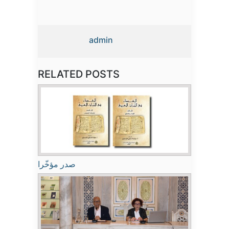
admin
RELATED POSTS
صدر مؤخّرا