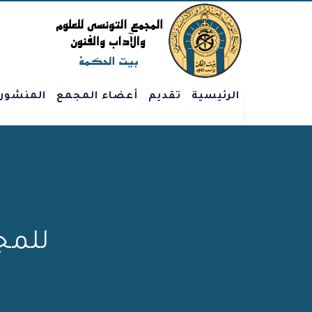
الرئيسية
تقديم
أعضاء المجمع
المنشور
للمجم