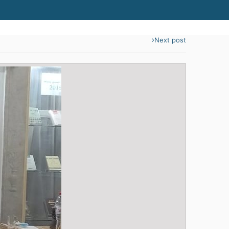
Next post