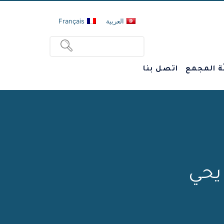
العربية
Français
ة المجمع
اتصل بنا
 يحي