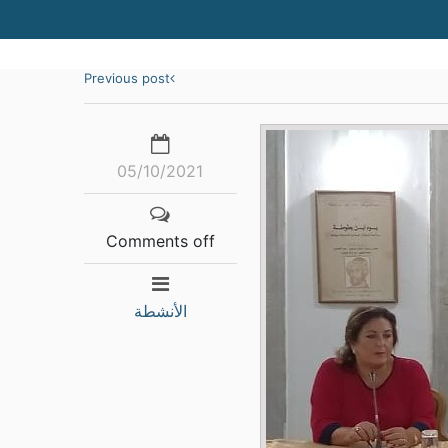
Previous post
05/10/2021
Comments off
الأنشطة