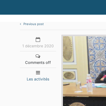
Previous post
1 décembre 2020
Comments off
Les activités