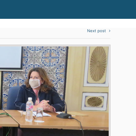
Next post