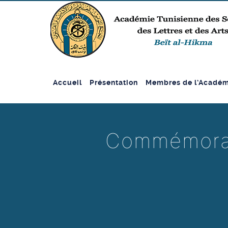
Accueil
Présentation
Membres de l’Académ
Commémorati