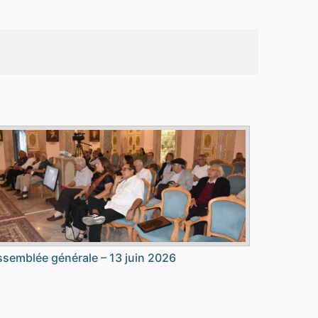
semblée générale – 13 juin 2026