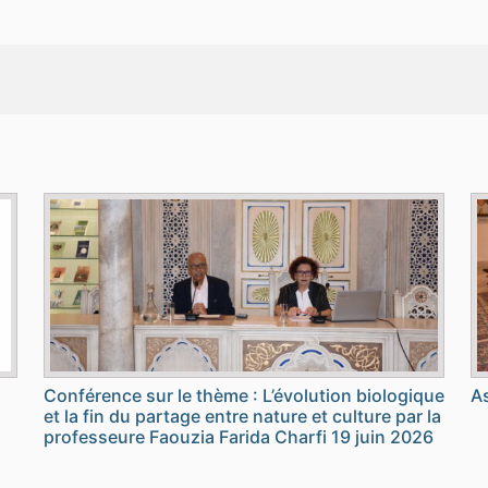
Conférence sur le thème : L’évolution biologique
As
et la fin du partage entre nature et culture par la
professeure Faouzia Farida Charfi 19 juin 2026