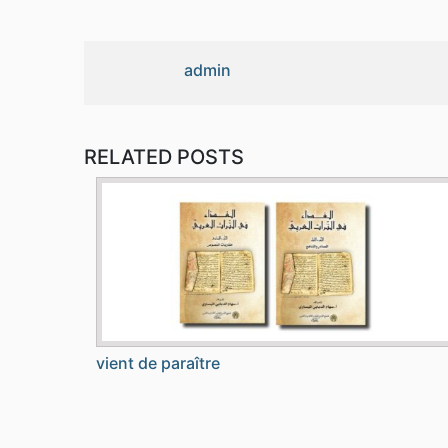
admin
RELATED POSTS
vient de paraître