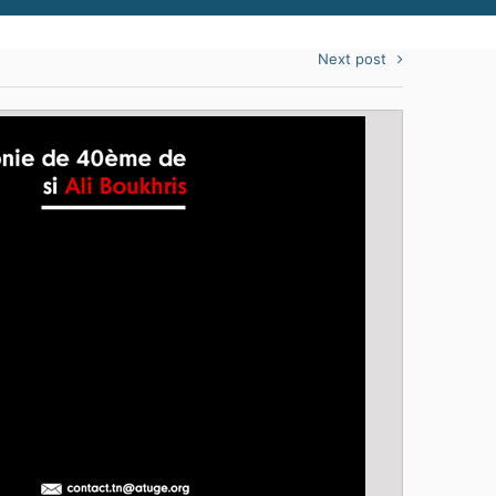
Next post