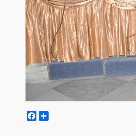
Facebook
Partager