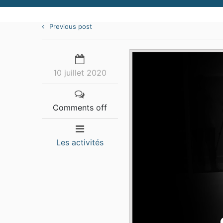
Previous post
10 juillet 2020
Comments off
Les activités