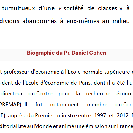
Biographie du Pr. Daniel Cohen