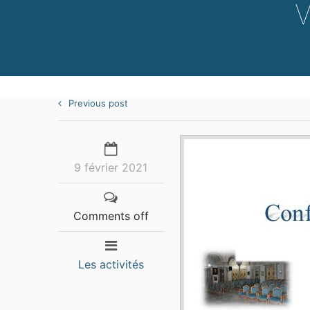
V
Previous post
9 février 2021
Comments off
Les activités