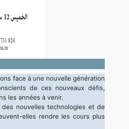
sons face à une nouvelle génération
nscients de ces nouveaux défis,
ns les années à venir.
re des nouvelles technologies et de
 peuvent-elles rendre les cours plus