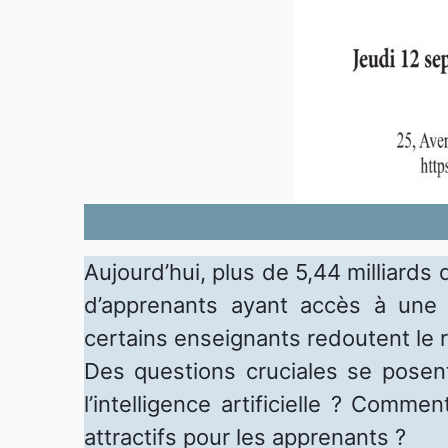
Aujourd’hui, plus de 5,44 milliard
d’apprenants ayant accès à une
certains enseignants redoutent le r
Des questions cruciales se posent 
l’intelligence artificielle ? Comme
attractifs pour les apprenants ?