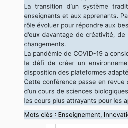
La transition d’un système trad
enseignants et aux apprenants. Par
rôle évoluer pour répondre aux be
d’eux davantage de créativité, de 
changements.
La pandémie de COVID-19 a considé
le défi de créer un environneme
disposition des plateformes adapt
Cette conférence passe en revue ce
d’un cours de sciences biologiques, 
les cours plus attrayants pour les 
Mots clés : Enseignement, Innovati