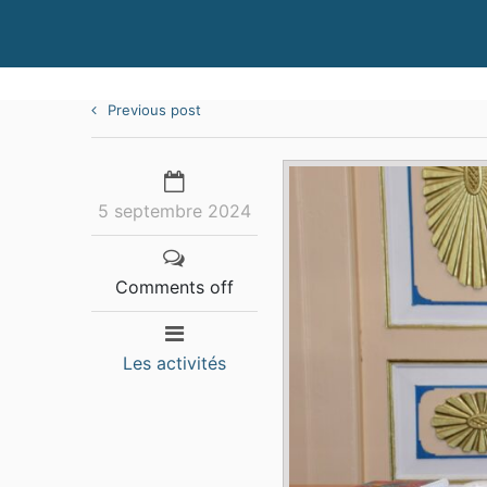
Previous post
5 septembre 2024
Comments off
Les activités