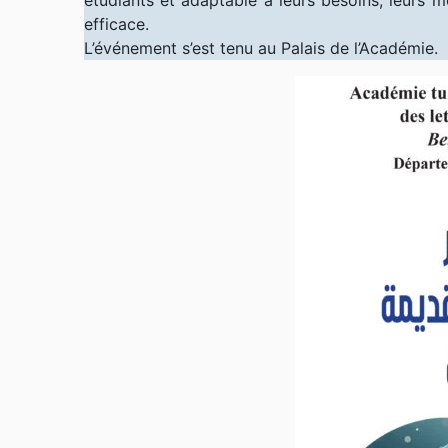
efficace.
L’événement s’est tenu au Palais de l’Académie.