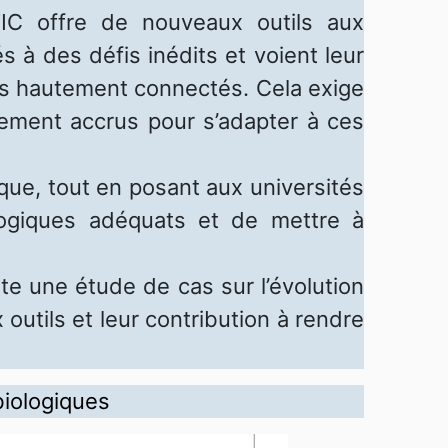
TIC offre de nouveaux outils aux
 à des défis inédits et voient leur
ts hautement connectés. Cela exige
ssement accrus pour s’adapter à ces
ue, tout en posant aux universités
logiques adéquats et de mettre à
te une étude de cas sur l’évolution
 outils et leur contribution à rendre
biologiques