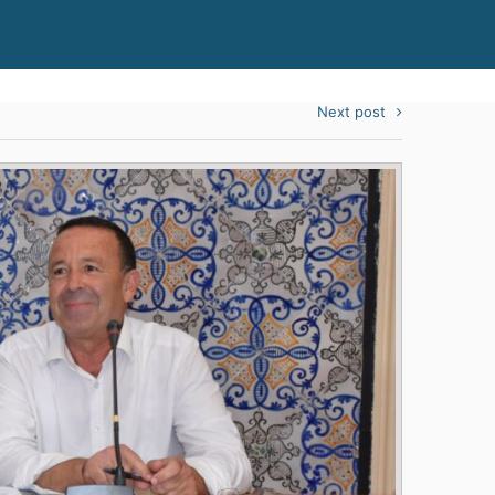
Next post