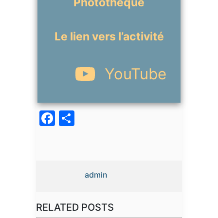
Photothèque
Le lien vers l’activité
YouTube
Facebook
Partager
admin
RELATED POSTS