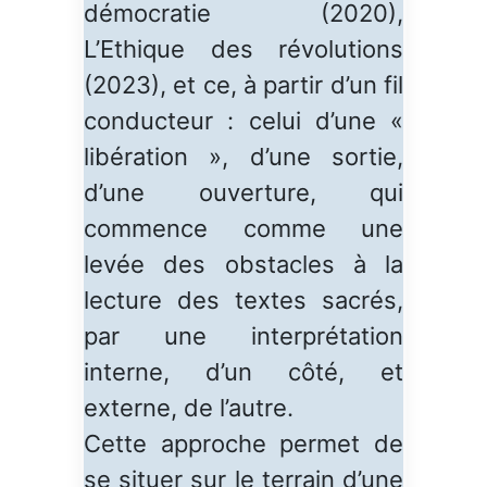
démocratie (2020),
L’Ethique des révolutions
(2023), et ce, à partir d’un fil
conducteur : celui d’une «
libération », d’une sortie,
d’une ouverture, qui
commence comme une
levée des obstacles à la
lecture des textes sacrés,
par une interprétation
interne, d’un côté, et
externe, de l’autre.
Cette approche permet de
se situer sur le terrain d’une