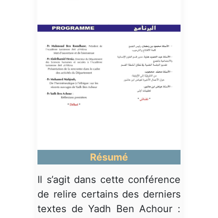
Résumé
Il s’agit dans cette conférence
de relire certains des derniers
textes de Yadh Ben Achour :