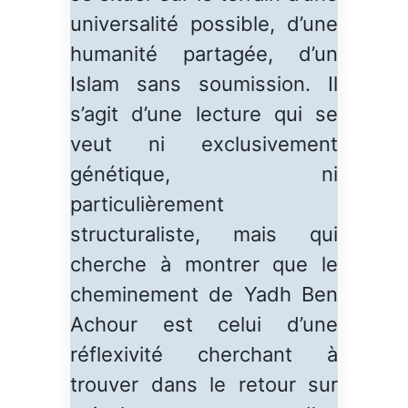
universalité possible, d’une
humanité partagée, d’un
Islam sans soumission. Il
s’agit d’une lecture qui se
veut ni exclusivement
génétique, ni
particulièrement
structuraliste, mais qui
cherche à montrer que le
cheminement de Yadh Ben
Achour est celui d’une
réflexivité cherchant à
trouver dans le retour sur