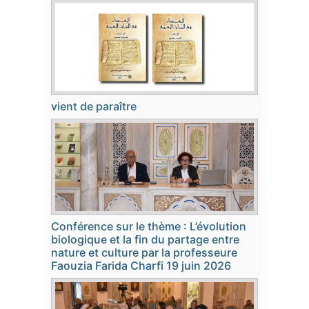
vient de paraître
Conférence sur le thème : L’évolution
biologique et la fin du partage entre
nature et culture par la professeure
Faouzia Farida Charfi 19 juin 2026