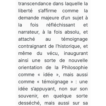
transcendance dans laquelle la
liberté s’affirme comme la
demande majeure d’un sujet à
la fois réfléchissant et
narrateur, à la fois absolu, et
attaché au témoignage
contraignant de l’historique, et
même du vécu, inaugurant
ainsi une sorte de nouvelle
orientation de la Philosophie
comme « idée », mais aussi
comme « témoignage » : une
idée s’appuyant, non sur son
souvenir, en quelque sorte
desséché, mais aussi sur sa