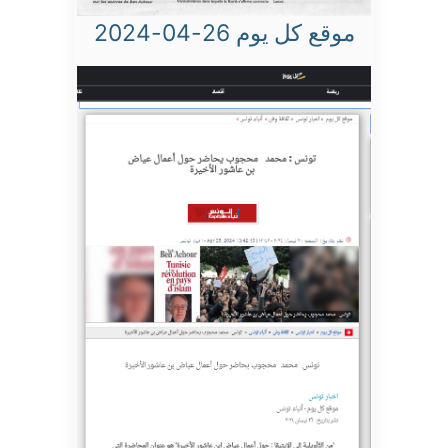
موقع كل يوم 26-04-2024