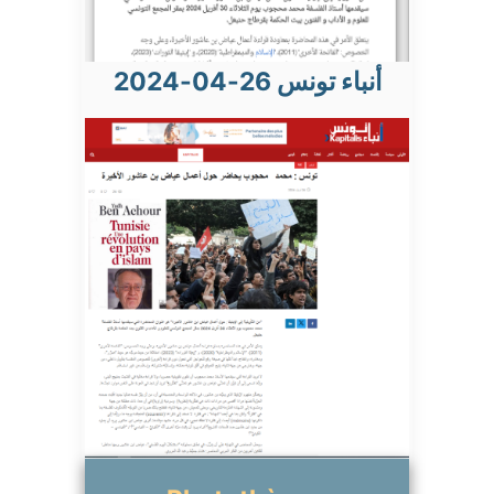
أنباء تونس 26-04-2024