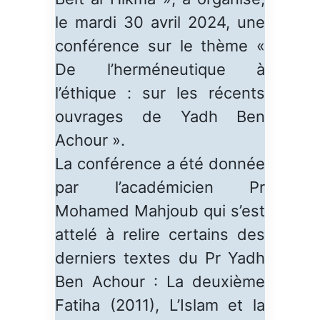
le mardi 30 avril 2024, une
conférence sur le thème «
De l’herméneutique à
l’éthique : sur les récents
ouvrages de Yadh Ben
Achour ».
La conférence a été donnée
par l’académicien Pr
Mohamed Mahjoub qui s’est
attelé à relire certains des
derniers textes du Pr Yadh
Ben Achour : La deuxième
Fatiha (2011), L’Islam et la