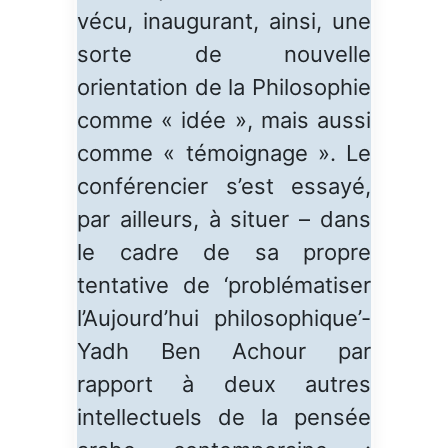
vécu, inaugurant, ainsi, une
sorte de nouvelle
orientation de la Philosophie
comme « idée », mais aussi
comme « témoignage ». Le
conférencier s’est essayé,
par ailleurs, à situer – dans
le cadre de sa propre
tentative de ‘problématiser
l’Aujourd’hui philosophique’-
Yadh Ben Achour par
rapport à deux autres
intellectuels de la pensée