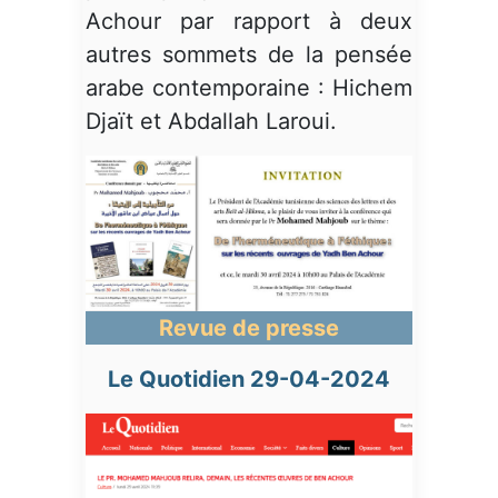
Achour par rapport à deux
autres sommets de la pensée
arabe contemporaine : Hichem
Djaït et Abdallah Laroui.
Revue de presse
Le Quotidien 29-04-2024