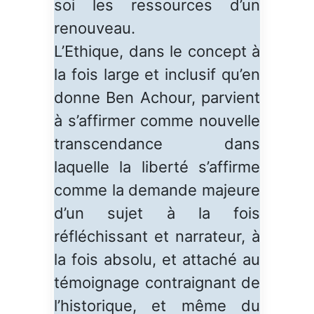
soi les ressources d’un
renouveau.
L’Ethique, dans le concept à
la fois large et inclusif qu’en
donne Ben Achour, parvient
à s’affirmer comme nouvelle
transcendance dans
laquelle la liberté s’affirme
comme la demande majeure
d’un sujet à la fois
réfléchissant et narrateur, à
la fois absolu, et attaché au
témoignage contraignant de
l’historique, et même du