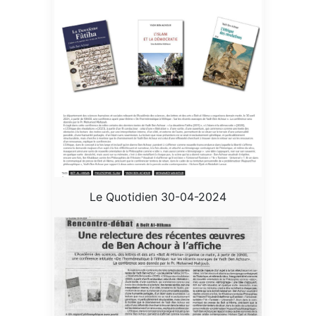
Le Quotidien 30-04-2024