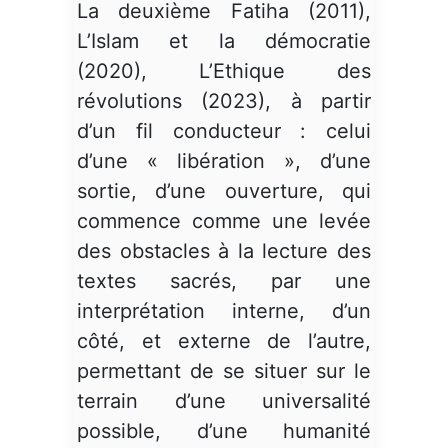
La deuxième Fatiha (2011),
L’Islam et la démocratie
(2020), L’Ethique des
révolutions (2023), à partir
d’un fil conducteur : celui
d’une « libération », d’une
sortie, d’une ouverture, qui
commence comme une levée
des obstacles à la lecture des
textes sacrés, par une
interprétation interne, d’un
côté, et externe de l’autre,
permettant de se situer sur le
terrain d’une universalité
possible, d’une humanité