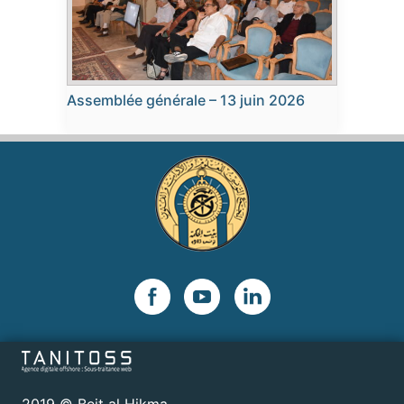
Assemblée générale – 13 juin 2026