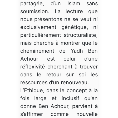
partagée, d’un Islam sans
soumission. La lecture que
nous présentons ne se veut ni
exclusivement génétique, ni
particulièrement structuraliste,
mais cherche à montrer que le
cheminement de Yadh Ben
Achour est celui d’une
réflexivité cherchant à trouver
dans le retour sur soi les
ressources d’un renouveau.
L’Ethique, dans le concept à la
fois large et inclusif qu’en
donne Ben Achour, parvient à
s’affirmer comme nouvelle