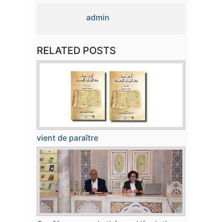
admin
RELATED POSTS
vient de paraître