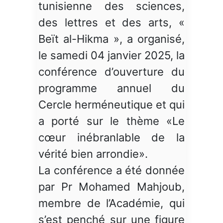
tunisienne des sciences,
des lettres et des arts, «
Beït al-Hikma », a organisé,
le samedi 04 janvier 2025, la
conférence d’ouverture du
programme annuel du
Cercle herméneutique et qui
a porté sur le thème «Le
cœur inébranlable de la
vérité bien arrondie».
La conférence a été donnée
par Pr Mohamed Mahjoub,
membre de l’Académie, qui
s’est penché sur une figure