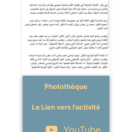
Photothèque
Le Lien vers l’activité
YouTube