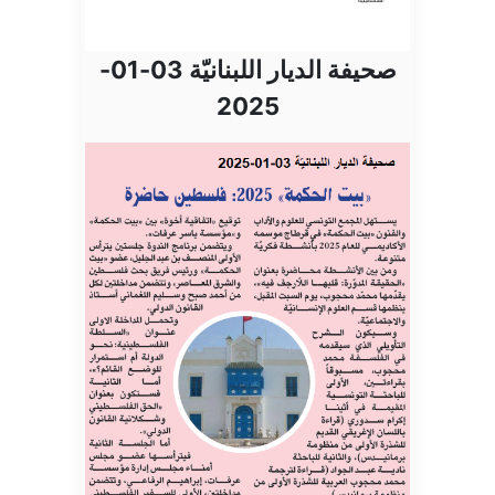
صحيفة الديار اللبنانيّة 03-01-
2025