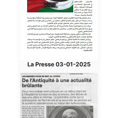
La Presse 03-01-2025