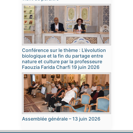
Conférence sur le thème : L’évolution
biologique et la fin du partage entre
nature et culture par la professeure
Faouzia Farida Charfi 19 juin 2026
Assemblée générale – 13 juin 2026