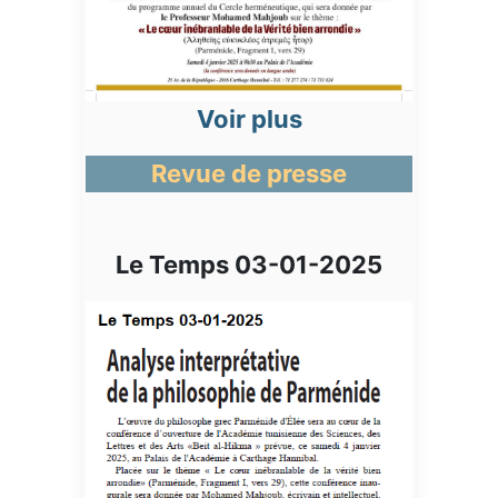
Voir plus
Revue de presse
Le Temps 03-01-2025