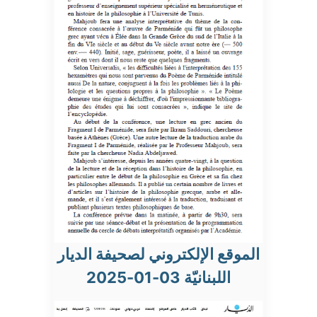
الموقع الإلكتروني لصحيفة الديار
اللبنانيّة 03-01-2025