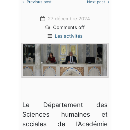
Previous post
Next post
27 décembre 2024
Comments off
Les activités
Le Département des
Sciences humaines et
sociales de l’Académie