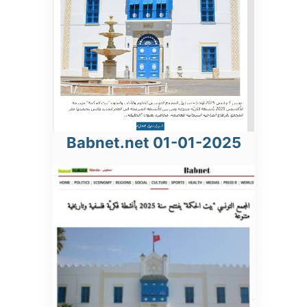
Babnet.net 01-01-2025