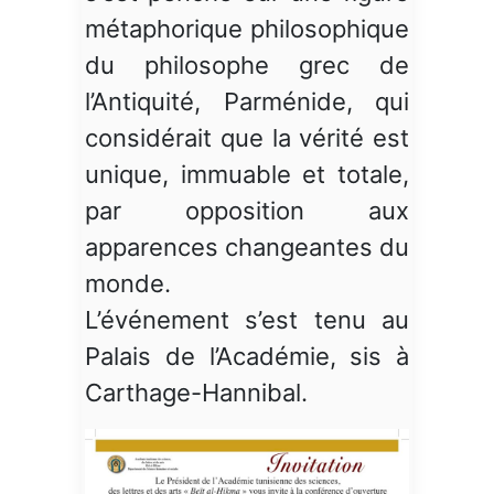
métaphorique philosophique
du philosophe grec de
l’Antiquité, Parménide, qui
considérait que la vérité est
unique, immuable et totale,
par opposition aux
apparences changeantes du
monde.
L’événement s’est tenu au
Palais de l’Académie, sis à
Carthage-Hannibal.