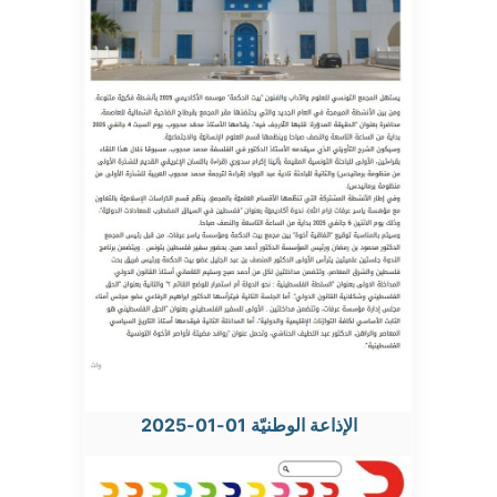
الإذاعة الوطنيّة 01-01-2025