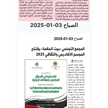
الصباح 03-01-2025