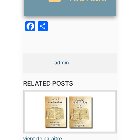
Facebook
Partager
admin
RELATED POSTS
vient de paraître