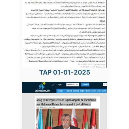
TAP 01-01-2025