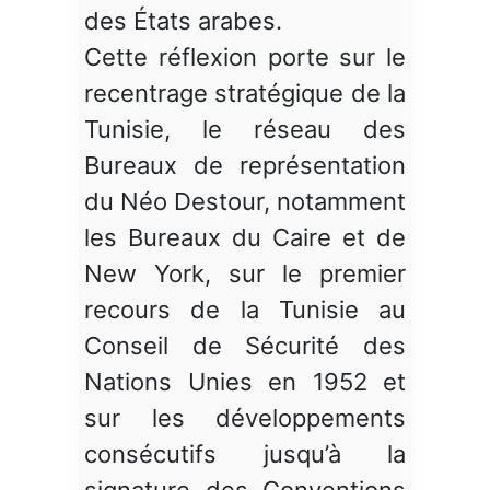
des États arabes.
Cette réflexion porte sur le
recentrage stratégique de la
Tunisie, le réseau des
Bureaux de représentation
du Néo Destour, notamment
les Bureaux du Caire et de
New York, sur le premier
recours de la Tunisie au
Conseil de Sécurité des
Nations Unies en 1952 et
sur les développements
consécutifs jusqu’à la
signature des Conventions