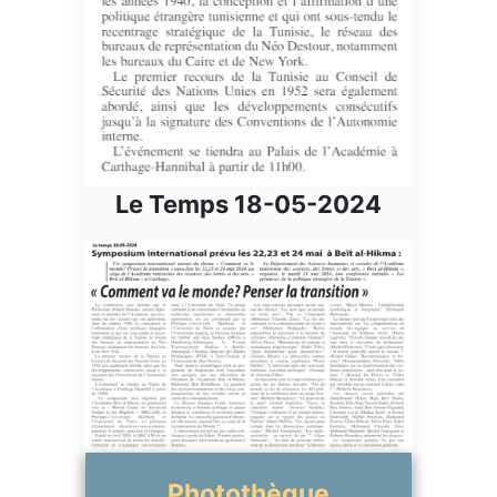
Le Temps 18-05-2024
Photothèque