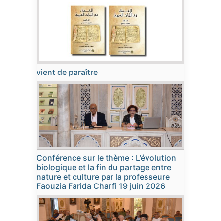
vient de paraître
Conférence sur le thème : L’évolution
biologique et la fin du partage entre
nature et culture par la professeure
Faouzia Farida Charfi 19 juin 2026