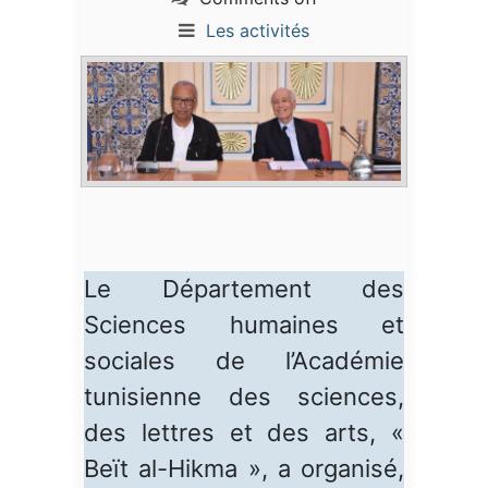
Les activités
Le Département des
Sciences humaines et
sociales de l’Académie
tunisienne des sciences,
des lettres et des arts, «
Beït al-Hikma », a organisé,