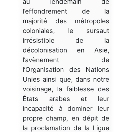
au lendemain de
l’effondrement de la
majorité des métropoles
coloniales, le sursaut
irrésistible de la
décolonisation en Asie,
l’avènement de
l’Organisation des Nations
Unies ainsi que, dans notre
voisinage, la faiblesse des
États arabes et leur
incapacité à dominer leur
propre champ, en dépit de
la proclamation de la Ligue