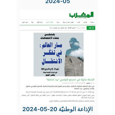
05-2024
الإذاعة الوطنيّة 20-05-2024