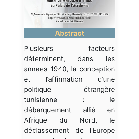
Abstract
Plusieurs facteurs
déterminent, dans les
années 1940, la conception
et l’affirmation d’une
politique étrangère
tunisienne : le
débarquement allié en
Afrique du Nord, le
déclassement de l’Europe