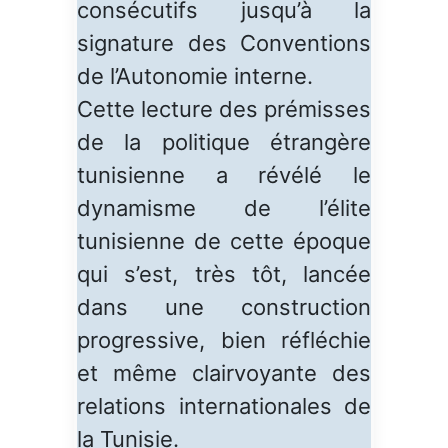
consécutifs jusqu’à la
signature des Conventions
de l’Autonomie interne.
Cette lecture des prémisses
de la politique étrangère
tunisienne a révélé le
dynamisme de l’élite
tunisienne de cette époque
qui s’est, très tôt, lancée
dans une construction
progressive, bien réfléchie
et même clairvoyante des
relations internationales de
la Tunisie.