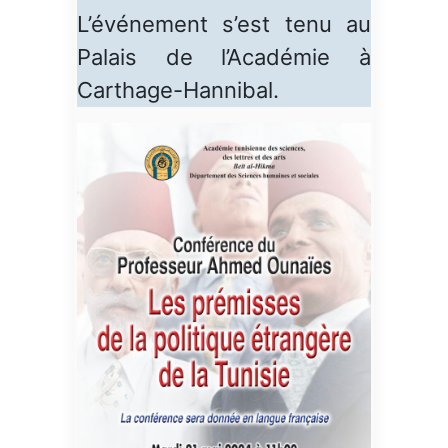
L’événement s’est tenu au
Palais de l’Académie à
Carthage-Hannibal.