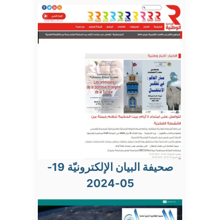
صحيفة البيان الإلكترونيّة 19-
05-2024