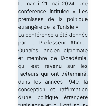
le mardi 21 mai 2024, une
conférence intitulée « Les
prémisses de la politique
étrangère de la Tunisie ».
La conférence a été donnée
par le Professeur Ahmed
Ounaïes, ancien diplomate
et membre de l’Académie,
qui est revenu sur les
facteurs qui ont déterminé,
dans les années 1940, la
conception et l’affirmation
d’une politique étrangère
tunisienne et qui ont sous-