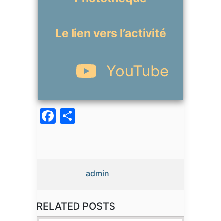
Le lien vers l’activité
YouTube
Facebook
Partager
admin
RELATED POSTS