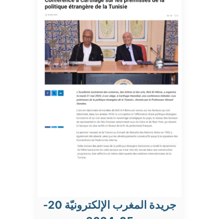
جريدة المغرب الإلكترونيّة 20-