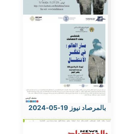
بالمرصاد نيوز 19-05-2024