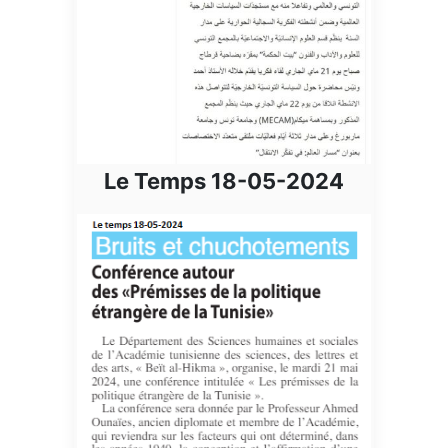
Le Temps 18-05-2024