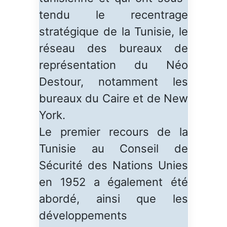
tendu le recentrage
stratégique de la Tunisie, le
réseau des bureaux de
représentation du Néo
Destour, notamment les
bureaux du Caire et de New
York.
Le premier recours de la
Tunisie au Conseil de
Sécurité des Nations Unies
en 1952 a également été
abordé, ainsi que les
développements