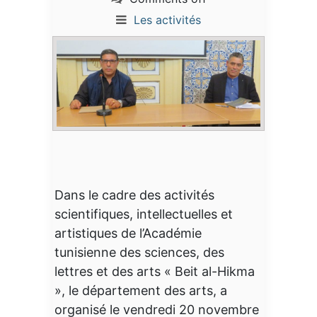
Les activités
Dans le cadre des activités
scientifiques, intellectuelles et
artistiques de l’Académie
tunisienne des sciences, des
lettres et des arts « Beit al-Hikma
», le département des arts, a
organisé le vendredi 20 novembre