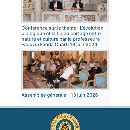
Conférence sur le thème : L’évolution
biologique et la fin du partage entre
nature et culture par la professeure
Faouzia Farida Charfi 19 juin 2026
Assemblée générale – 13 juin 2026