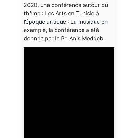
2020, une conférence autour du
thème : Les Arts en Tunisie à
l’époque antique : La musique en
exemple, la conférence a été
donnée par le Pr. Anis Meddeb.