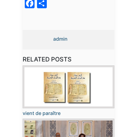
Facebook
Partager
admin
RELATED POSTS
vient de paraître