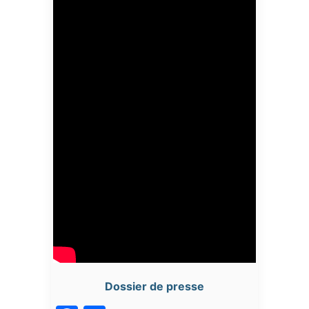
Dossier de presse