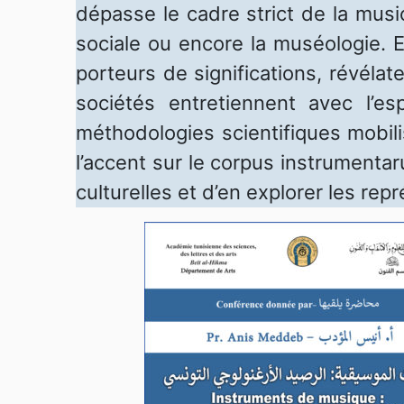
dépasse le cadre strict de la musico
sociale ou encore la muséologie. E
porteurs de significations, révélat
sociétés entretiennent avec l’
méthodologies scientifiques mobili
l’accent sur le corpus instrumentarum
culturelles et d’en explorer les rep