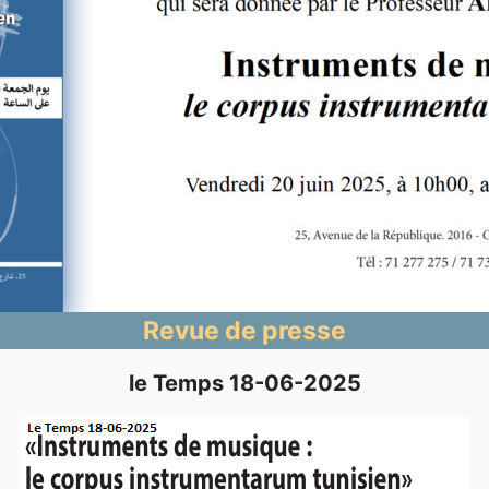
Revue de presse
le Temps 18-06-2025