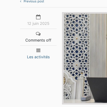
Previous post
12 juin 2025
Comments off
Les activités