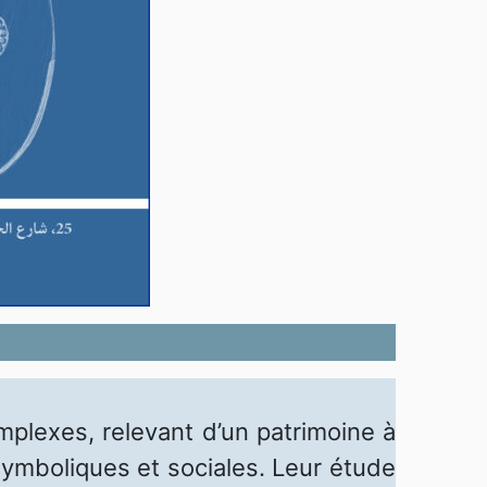
mplexes, relevant d’un patrimoine à
symboliques et sociales. Leur étude