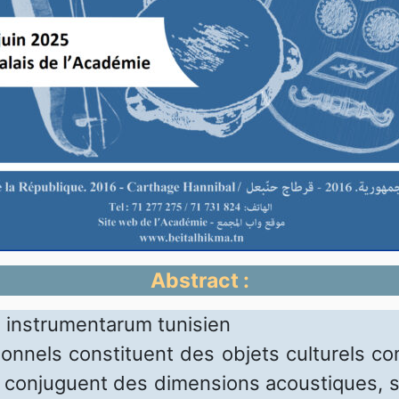
Abstract :
s instrumentarum tunisien
onnels constituent des objets culturels co
 se conjuguent des dimensions acoustiques, 