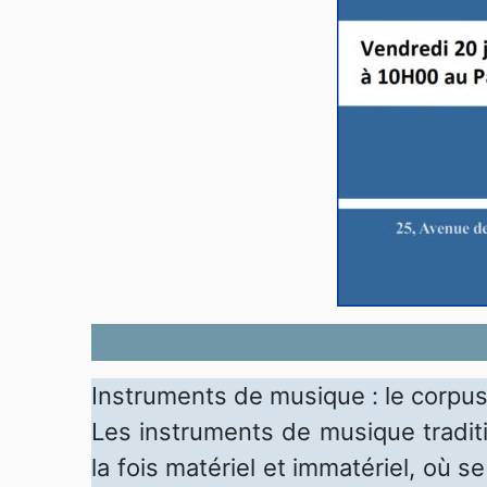
Instruments de musique : le corpu
Les instruments de musique traditi
la fois matériel et immatériel, où