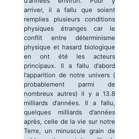
d’années environ. Pour y
arriver, il a fallu que soient
remplies plusieurs conditions
physiques étranges car le
conflit entre déterminisme
physique et hasard biologique
en ont été les acteurs
principaux. Il a fallu d’abord
l’apparition de notre univers (
probablement parmi de
nombreux autres) il y a 13.8
milliards d’années. Il a fallu,
quelques milliards d’années
après, celle de la vie sur notre
Terre, un minuscule grain de