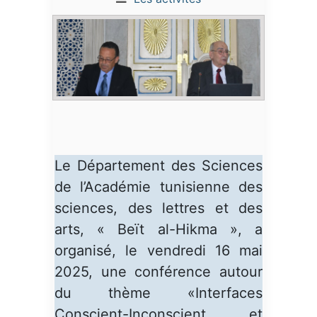
Le Département des Sciences
de l’Académie tunisienne des
sciences, des lettres et des
arts, « Beït al-Hikma », a
organisé, le vendredi 16 mai
2025, une conférence autour
du thème «Interfaces
Conscient-Inconscient et