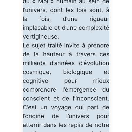
du « Moi » humain au sein de
l’univers, dont les lois sont, à
la fois, d’une rigueur
implacable et d’une complexité
vertigineuse.
Le sujet traité invite à prendre
de la hauteur à travers ces
milliards d’années d’évolution
cosmique, biologique et
cognitive pour mieux
comprendre l’émergence du
conscient et de l’inconscient.
C’est un voyage qui part de
l’origine de l’univers pour
atterrir dans les replis de notre