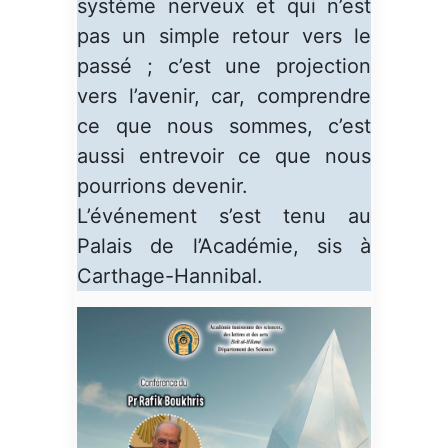
système nerveux et qui n’est
pas un simple retour vers le
passé ; c’est une projection
vers l’avenir, car, comprendre
ce que nous sommes, c’est
aussi entrevoir ce que nous
pourrions devenir.
L’événement s’est tenu au
Palais de l’Académie, sis à
Carthage-Hannibal.