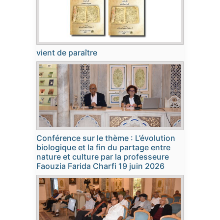
vient de paraître
Conférence sur le thème : L’évolution
biologique et la fin du partage entre
nature et culture par la professeure
Faouzia Farida Charfi 19 juin 2026