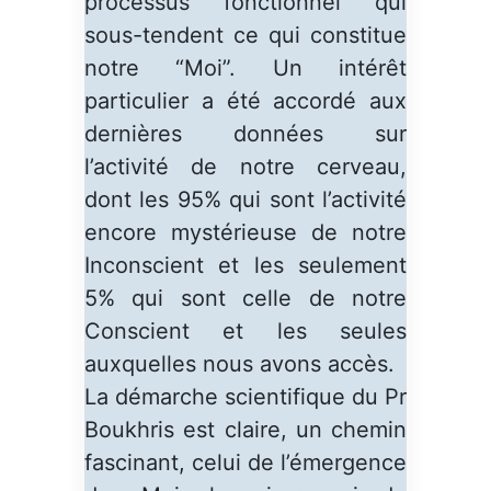
processus fonctionnel qui
sous-tendent ce qui constitue
notre “Moi”. Un intérêt
particulier a été accordé aux
dernières données sur
l’activité de notre cerveau,
dont les 95% qui sont l’activité
encore mystérieuse de notre
Inconscient et les seulement
5% qui sont celle de notre
Conscient et les seules
auxquelles nous avons accès.
La démarche scientifique du Pr
Boukhris est claire, un chemin
fascinant, celui de l’émergence