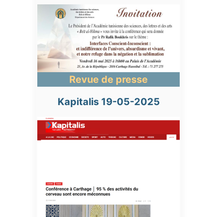
Revue de presse
Kapitalis 19-05-2025