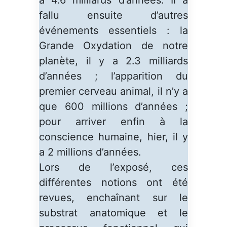
fallu ensuite d’autres
événements essentiels : la
Grande Oxydation de notre
planète, il y a 2.3 milliards
d’années ; l’apparition du
premier cerveau animal, il n’y a
que 600 millions d’années ;
pour arriver enfin à la
conscience humaine, hier, il y
a 2 millions d’années.
Lors de l’exposé, ces
différentes notions ont été
revues, enchaînant sur le
substrat anatomique et le