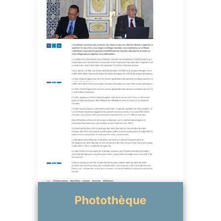
Photothèque