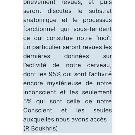
brièvement revues, et puis
seront discutés le substrat
anatomique et le processus
fonctionnel qui sous-tendent
ce qui constitue notre “moi”.
En particulier seront revues les
dernières données sur
l’activité de notre cerveau,
dont les 95% qui sont l’activité
encore mystérieuse de notre
Inconscient et les seulement
5% qui sont celle de notre
Conscient et les seules
auxquelles nous avons accès
(R Boukhris)