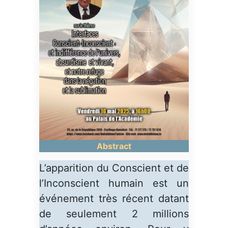
Abstract
L’apparition du Conscient et de
l’Inconscient humain est un
événement très récent datant
de seulement 2 millions