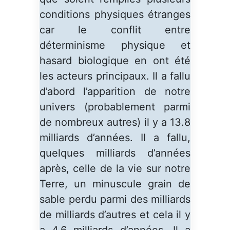
conditions physiques étranges
car le conflit entre
déterminisme physique et
hasard biologique en ont été
les acteurs principaux. Il a fallu
d’abord l’apparition de notre
univers (probablement parmi
de nombreux autres) il y a 13.8
milliards d’années. Il a fallu,
quelques milliards d’années
après, celle de la vie sur notre
Terre, un minuscule grain de
sable perdu parmi des milliards
de milliards d’autres et cela il y
a 4.6 milliards d’années. Il a