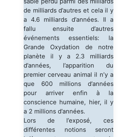
sable perdu parmi des milliards
de milliards d’autres et cela il y
a 4.6 milliards d’années. Il a
fallu ensuite d’autres
événements essentiels: la
Grande Oxydation de notre
planète il y a 2.3 milliards
d’années, l’apparition du
premier cerveau animal il n’y a
que 600 millions d’années
pour arriver enfin à la
conscience humaine, hier, il y
a 2 millions d’années.
Lors de l’exposé, ces
différentes notions seront