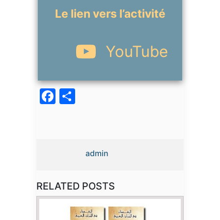
Le lien vers l’activité
YouTube
Facebook
Partager
admin
RELATED POSTS