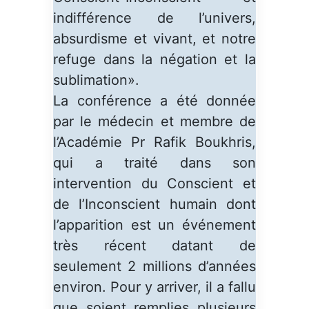
indifférence de l’univers,
absurdisme et vivant, et notre
refuge dans la négation et la
sublimation».
La conférence a été donnée
par le médecin et membre de
l’Académie Pr Rafik Boukhris,
qui a traité dans son
intervention du Conscient et
de l’Inconscient humain dont
l’apparition est un événement
très récent datant de
seulement 2 millions d’années
environ. Pour y arriver, il a fallu
que soient remplies plusieurs