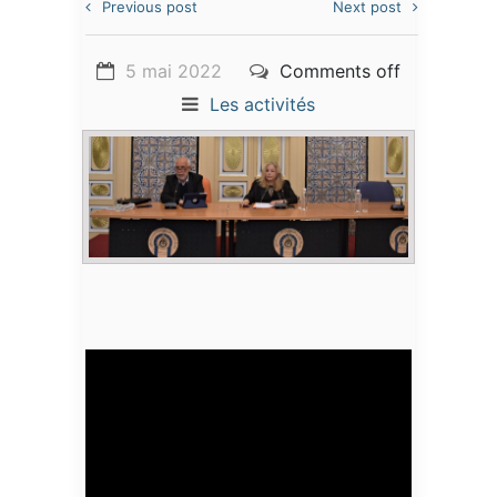
Previous post
Next post
5 mai 2022
Comments off
Les activités