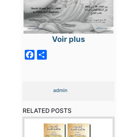
Voir plus
Facebook
Partager
admin
RELATED POSTS