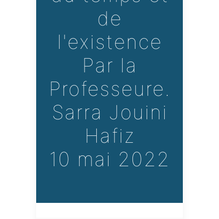
de
l'existence
Par la
Professeure.
Sarra Jouini
Hafiz
10 mai 2022