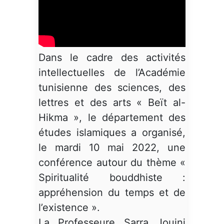
Dans le cadre des activités
intellectuelles de l’Académie
tunisienne des sciences, des
lettres et des arts « Beït al-
Hikma », le département des
études islamiques a organisé,
le mardi 10 mai 2022, une
conférence autour du thème «
Spiritualité bouddhiste :
appréhension du temps et de
l’existence ».
La Professeure Sarra Jouini