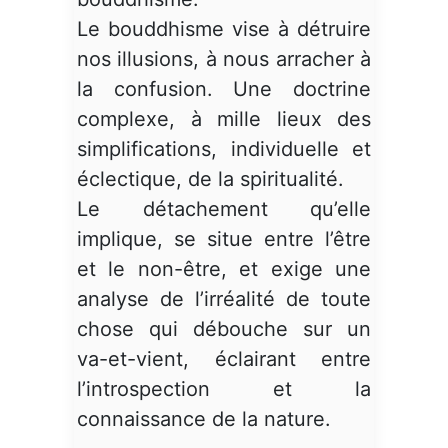
Le bouddhisme vise à détruire
nos illusions, à nous arracher à
la confusion. Une doctrine
complexe, à mille lieux des
simplifications, individuelle et
éclectique, de la spiritualité.
Le détachement qu’elle
implique, se situe entre l’être
et le non-être, et exige une
analyse de l’irréalité de toute
chose qui débouche sur un
va-et-vient, éclairant entre
l’introspection et la
connaissance de la nature.