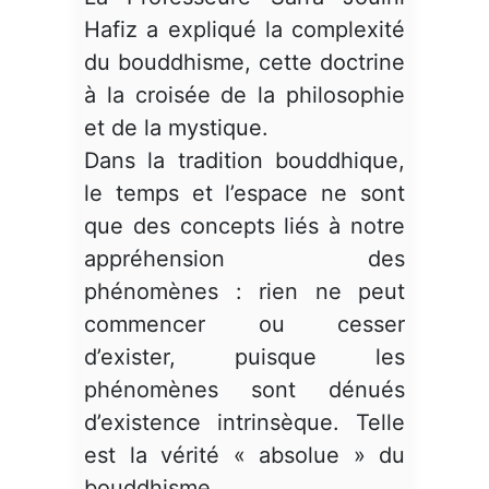
Hafiz a expliqué la complexité
du bouddhisme, cette doctrine
à la croisée de la philosophie
et de la mystique.
Dans la tradition bouddhique,
le temps et l’espace ne sont
que des concepts liés à notre
appréhension des
phénomènes : rien ne peut
commencer ou cesser
d’exister, puisque les
phénomènes sont dénués
d’existence intrinsèque. Telle
est la vérité « absolue » du
bouddhisme.