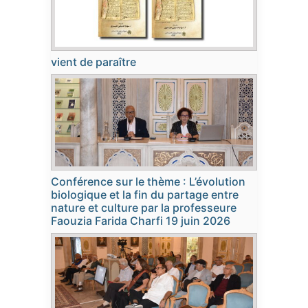
vient de paraître
Conférence sur le thème : L’évolution
biologique et la fin du partage entre
nature et culture par la professeure
Faouzia Farida Charfi 19 juin 2026