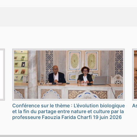
Conférence sur le thème : L’évolution biologique
As
et la fin du partage entre nature et culture par la
professeure Faouzia Farida Charfi 19 juin 2026