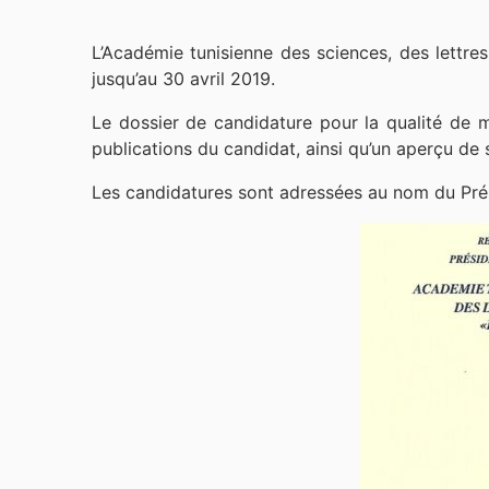
L’Académie tunisienne des sciences, des lettre
jusqu’au 30 avril 2019.
Le dossier de candidature pour la qualité de m
publications du candidat, ainsi qu’un aperçu de 
Les candidatures sont adressées au nom du Pré