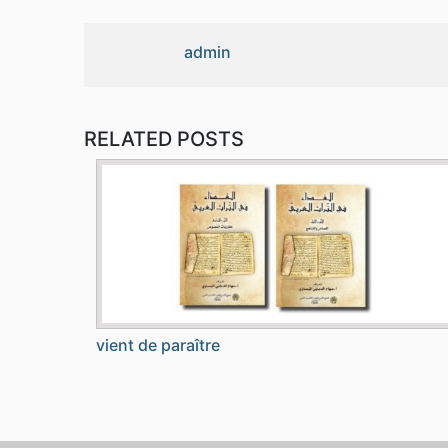
admin
RELATED POSTS
vient de paraître