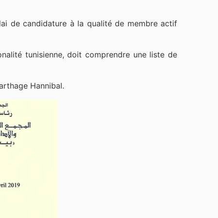
ai de candidature à la qualité de membre actif
nalité tunisienne, doit comprendre une liste de
arthage Hannibal.