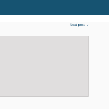
Next post