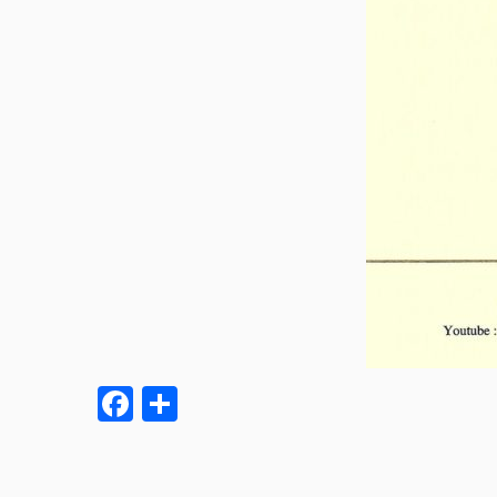
Facebook
Partager