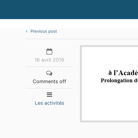
Previous post
16 avril 2019
Comments off
Les activités