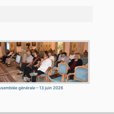
semblée générale – 13 juin 2026