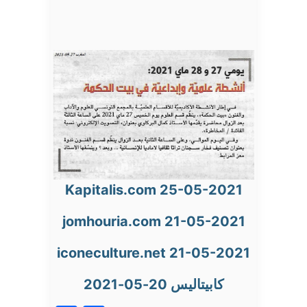
Kapitalis.com 25-05-2021
jomhouria.com 21-05-2021
iconeculture.net 21-05-2021
كابيتاليس 20-05-2021