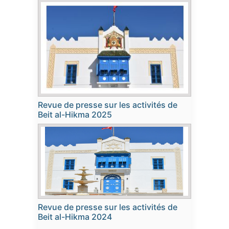
Revue de presse sur les activités de
Beit al-Hikma 2025
Revue de presse sur les activités de
Beit al-Hikma 2024