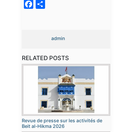
Facebook
Partager
admin
RELATED POSTS
Revue de presse sur les activités de
Beit al-Hikma 2026