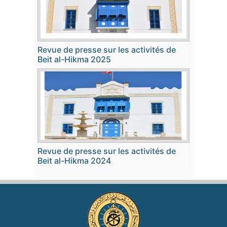
Revue de presse sur les activités de
Beit al-Hikma 2025
Revue de presse sur les activités de
Beit al-Hikma 2024