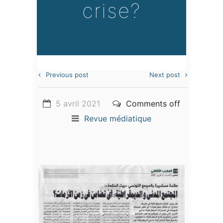
crise?
Previous post
Next post
5 avril 2021
Comments off
Revue médiatique