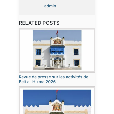
admin
RELATED POSTS
Revue de presse sur les activités de
Beit al-Hikma 2026