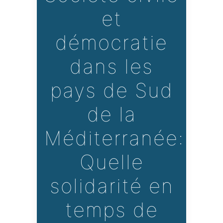
et
démocratie
dans les
pays de Sud
de la
Méditerranée:
Quelle
solidarité en
temps de