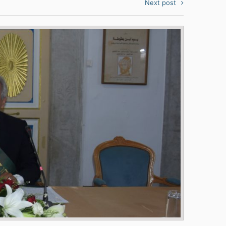
Next post