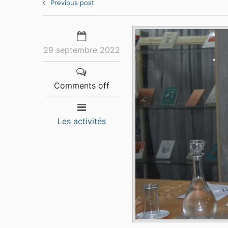
Previous post
29 septembre 2022
Comments off
Les activités