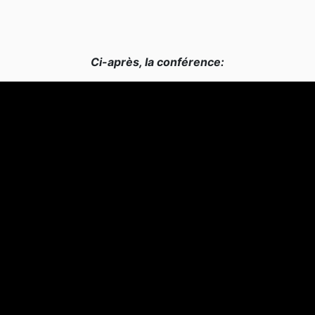
Ci-après, la conférence: