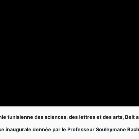
e tunisienne des sciences, des lettres et des arts, Beit 
e inaugurale donnée par le Professeur Souleymane Bachi