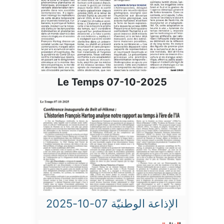
Le Temps 07-10-2025
الإذاعة الوطنيّة 07-10-2025