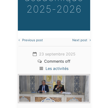
2025-2026
Previous post
Next post
23 septembre 2025
Comments off
Les activités