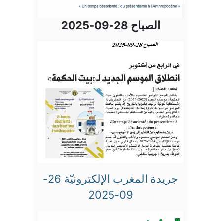
الصباح 28-09-2025
جريدة المغرب الإلكترونيّة 26-
09-2025