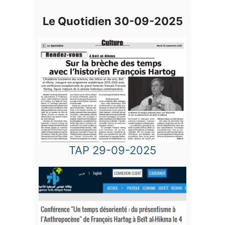
Le Quotidien 30-09-2025
TAP 29-09-2025