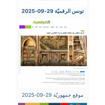
تونس الرقميّة 29-09-2025
موقع جمهوريّة 29-09-2025