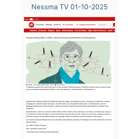
Nessma TV 01-10-2025