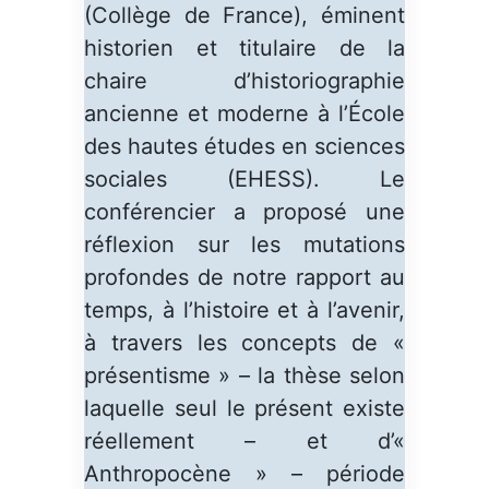
(Collège de France), éminent
historien et titulaire de la
chaire d’historiographie
ancienne et moderne à l’École
des hautes études en sciences
sociales (EHESS). Le
conférencier a proposé une
réflexion sur les mutations
profondes de notre rapport au
temps, à l’histoire et à l’avenir,
à travers les concepts de «
présentisme » – la thèse selon
laquelle seul le présent existe
réellement – et d’«
Anthropocène » – période