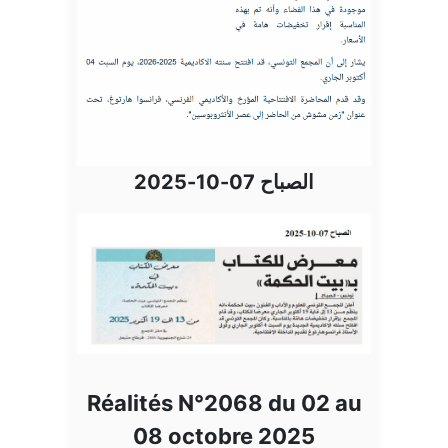
الصباح 07-10-2025
Réalités N°2068 du 02 au
08 octobre 2025