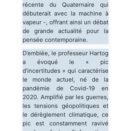
récente du Quaternaire qui
débuterait avec la machine à
vapeur -, offrant ainsi un débat
de grande actualité pour la
pensée contemporaine.
D’emblée, le professeur Hartog
a évoqué le « pic
d’incertitudes » qui caractérise
le monde actuel, né de la
pandémie de Covid-19 en
2020. Amplifié par les guerres,
les tensions géopolitiques et
le dérèglement climatique, ce
pic est constamment ravivé