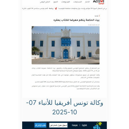
وكالة تونس أفريقيا للأنباء 07-
10-2025