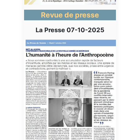
Revue de presse
La Presse 07-10-2025