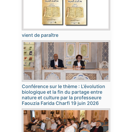
vient de paraître
Conférence sur le thème : L’évolution
biologique et la fin du partage entre
nature et culture par la professeure
Faouzia Farida Charfi 19 juin 2026