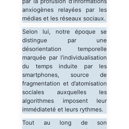
par la profusion d’informations
anxiogènes relayées par les
médias et les réseaux sociaux.
Selon lui, notre époque se
distingue par une
désorientation temporelle
marquée par l’individualisation
du temps induite par les
smartphones, source de
fragmentation et d’atomisation
sociales auxquelles les
algorithmes imposent leur
immédiateté et leurs rythmes.
Tout au long de son