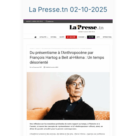
La Presse.tn 02-10-2025