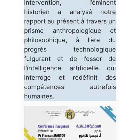
intervention, l’éminent
historien a analysé notre
rapport au présent à travers un
prisme anthropologique et
philosophique, à l’ère du
progrès technologique
fulgurant et de l’essor de
l’intelligence artificielle qui
interroge et redéfinit des
compétences autrefois
humaines.