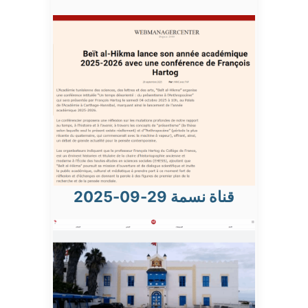
قناة نسمة 29-09-2025