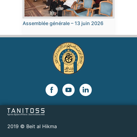
Assemblée générale – 13 juin 2026
2019 © Beit al Hikma