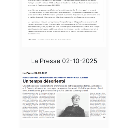
La Presse 02-10-2025