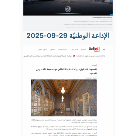
الإذاعة الوطنيّة 29-09-2025