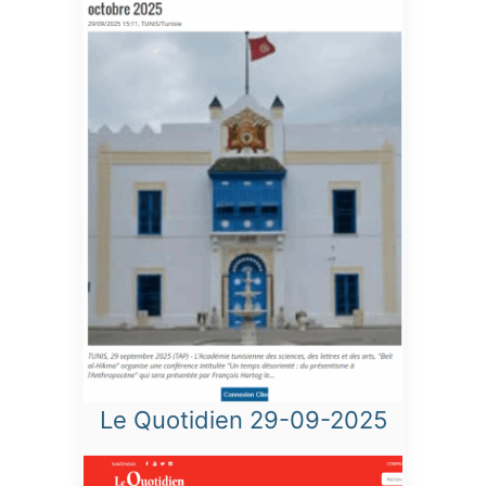
Le Quotidien 29-09-2025