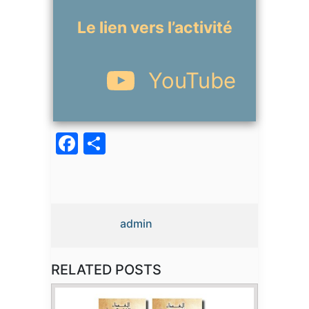
Le lien vers l’activité
YouTube
Facebook
Partager
admin
RELATED POSTS