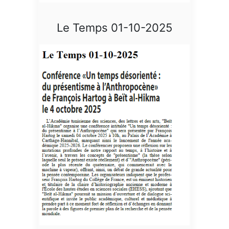
Le Temps 01-10-2025