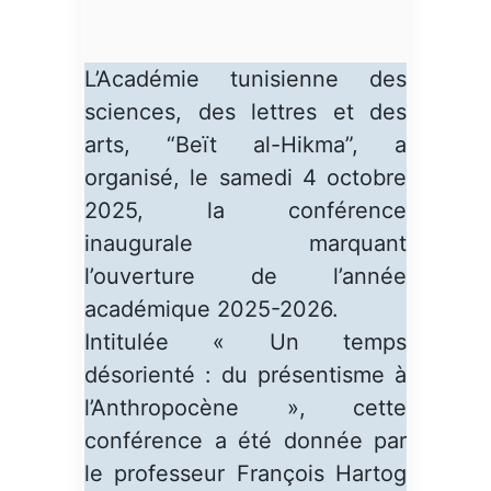
L’Académie tunisienne des
sciences, des lettres et des
arts, “Beït al-Hikma”, a
organisé, le samedi 4 octobre
2025, la conférence
inaugurale marquant
l’ouverture de l’année
académique 2025-2026.
Intitulée « Un temps
désorienté : du présentisme à
l’Anthropocène », cette
conférence a été donnée par
le professeur François Hartog