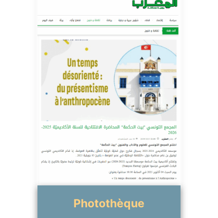
Photothèque