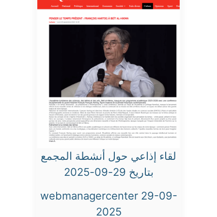
لقاء إذاعي حول أنشطة المجمع
بتاريخ 29-09-2025
webmanagercenter 29-09-
2025