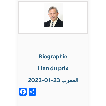
Biographie
Lien du prix
المغرب 23-01-2022
Facebook
Partager