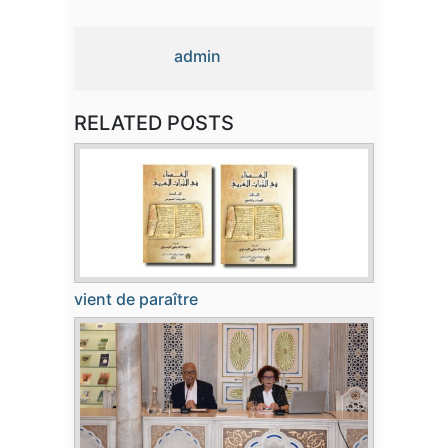
admin
RELATED POSTS
vient de paraître