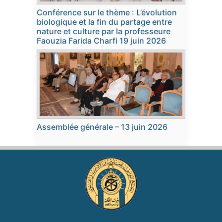
Conférence sur le thème : L’évolution
biologique et la fin du partage entre
nature et culture par la professeure
Faouzia Farida Charfi 19 juin 2026
Assemblée générale – 13 juin 2026