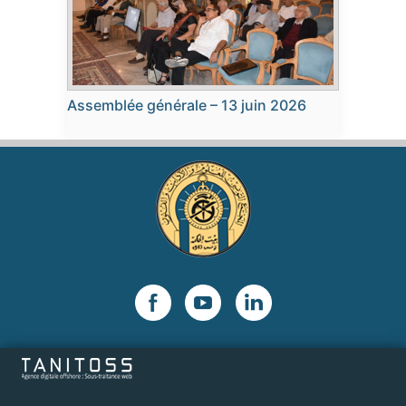
Assemblée générale – 13 juin 2026