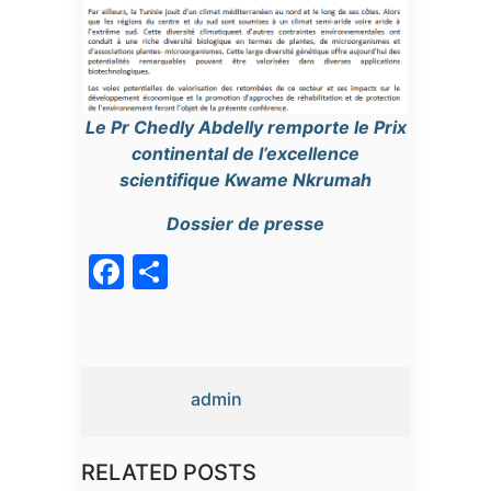
Le Pr Chedly Abdelly remporte le Prix
continental de l’excellence
scientifique Kwame Nkrumah
Dossier de presse
Facebook
Partager
admin
RELATED POSTS