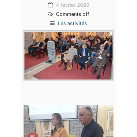
4 février 2020
Comments off
Les activités