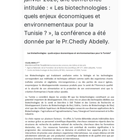
intitulée : « Les biotechnologies :
quels enjeux économiques et
environnementaux pour la
Tunisie ? », la conférence a été
donnée par le Pr.Chedly Abdelly.