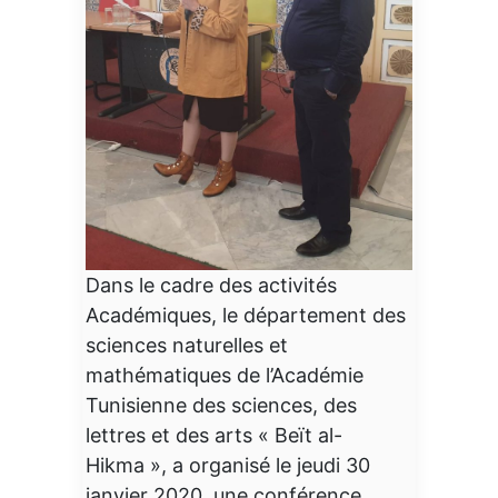
Dans le cadre des activités
Académiques, le département des
sciences naturelles et
mathématiques de l’Académie
Tunisienne des sciences, des
lettres et des arts « Beït al-
Hikma », a organisé le jeudi 30
janvier 2020, une conférence