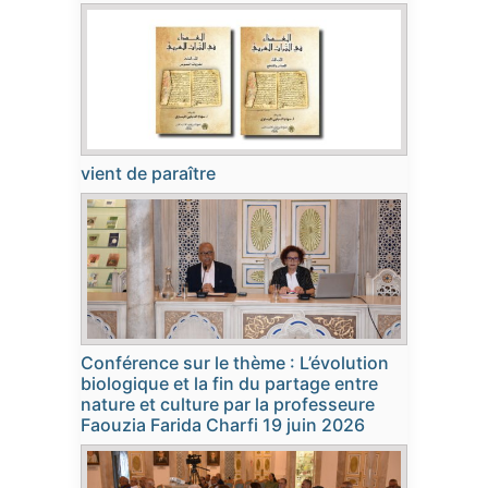
vient de paraître
Conférence sur le thème : L’évolution
biologique et la fin du partage entre
nature et culture par la professeure
Faouzia Farida Charfi 19 juin 2026