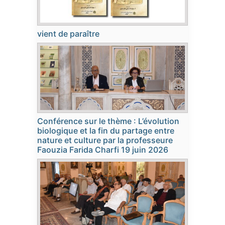
vient de paraître
Conférence sur le thème : L’évolution
biologique et la fin du partage entre
nature et culture par la professeure
Faouzia Farida Charfi 19 juin 2026