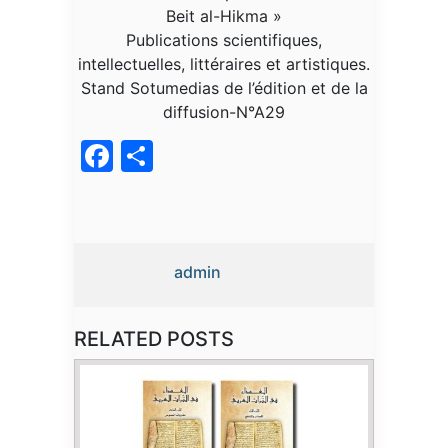
Beit al-Hikma »
Publications scientifiques,
intellectuelles, littéraires et artistiques.
Stand Sotumedias de l’édition et de la
diffusion-N°A29
Facebook
Partager
admin
RELATED POSTS