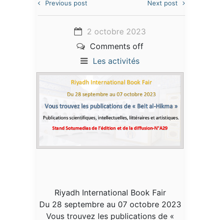
Previous post
Next post
2 octobre 2023
Comments off
Les activités
Riyadh International Book Fair
Du 28 septembre au 07 octobre 2023
Vous trouvez les publications de «