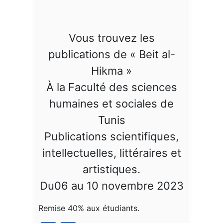
Vous trouvez les
publications de « Beit al-
Hikma »
À la Faculté des sciences
humaines et sociales de
Tunis
Publications scientifiques,
intellectuelles, littéraires et
artistiques.
Du06 au 10 novembre 2023
Remise 40% aux étudiants.