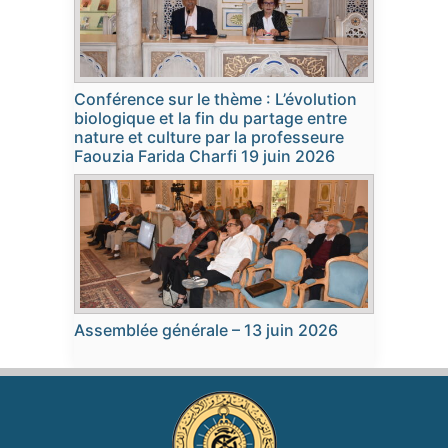
Conférence sur le thème : L’évolution
biologique et la fin du partage entre
nature et culture par la professeure
Faouzia Farida Charfi 19 juin 2026
Assemblée générale – 13 juin 2026