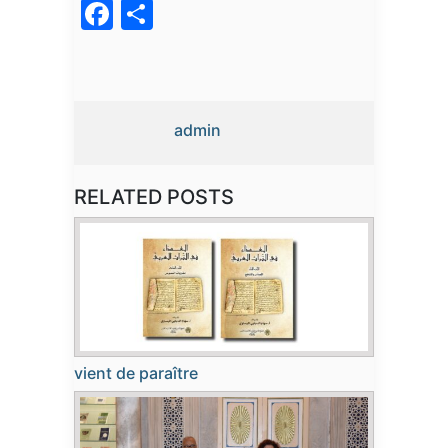
Facebook
Partager
admin
RELATED POSTS
vient de paraître