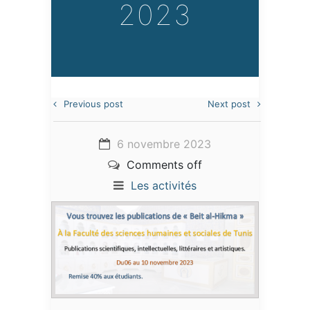
2023
Previous post
Next post
6 novembre 2023
Comments off
Les activités