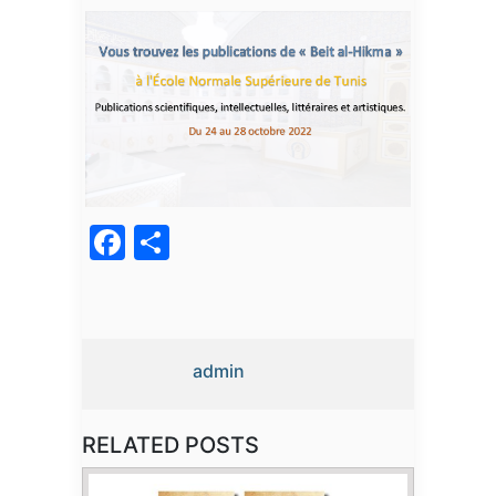
Facebook
Partager
admin
RELATED POSTS