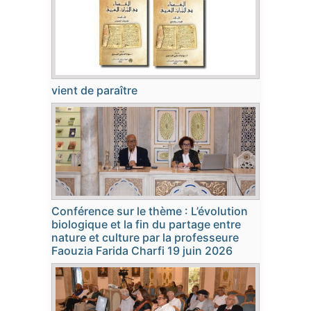
vient de paraître
Conférence sur le thème : L’évolution
biologique et la fin du partage entre
nature et culture par la professeure
Faouzia Farida Charfi 19 juin 2026