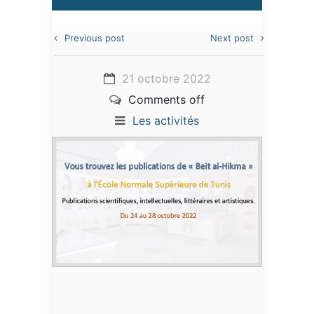
Previous post
Next post
21 octobre 2022
Comments off
Les activités