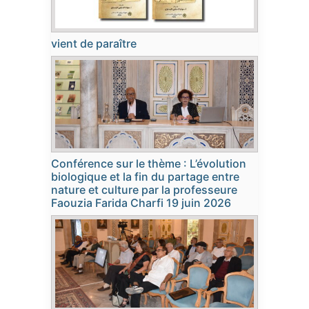
vient de paraître
Conférence sur le thème : L’évolution
biologique et la fin du partage entre
nature et culture par la professeure
Faouzia Farida Charfi 19 juin 2026