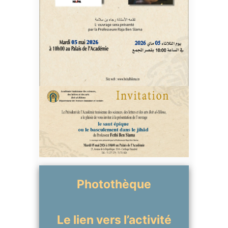
Photothèque
Le lien vers l’activité