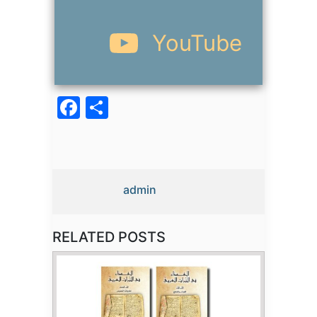
YouTube
Facebook
Partager
admin
RELATED POSTS