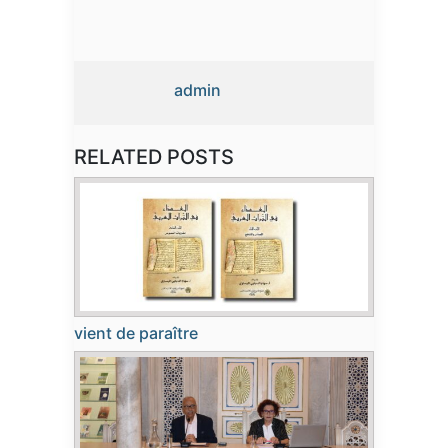
admin
RELATED POSTS
vient de paraître