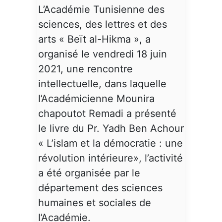
L’Académie Tunisienne des
sciences, des lettres et des
arts « Beït al-Hikma », a
organisé le vendredi 18 juin
2021, une rencontre
intellectuelle, dans laquelle
l’Académicienne Mounira
chapoutot Remadi a présenté
le livre du Pr. Yadh Ben Achour
« L’islam et la démocratie : une
révolution intérieure», l’activité
a été organisée par le
département des sciences
humaines et sociales de
l’Académie.