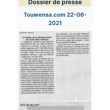
Dossier de presse
Touwensa.com 22-06-
2021