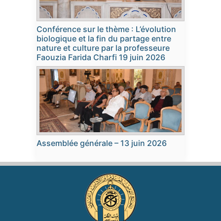
Conférence sur le thème : L’évolution
biologique et la fin du partage entre
nature et culture par la professeure
Faouzia Farida Charfi 19 juin 2026
Assemblée générale – 13 juin 2026