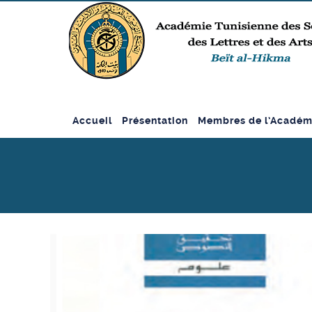
Accueil
Présentation
Membres de l’Académ