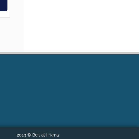
2019 © Beit al Hikma