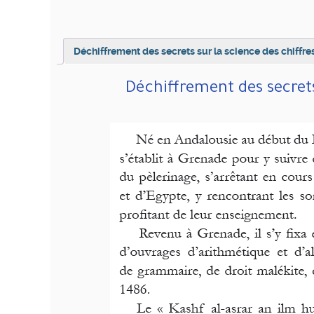
Déchiffrement des secrets sur la science des chiffre
Déchiffrement des secrets