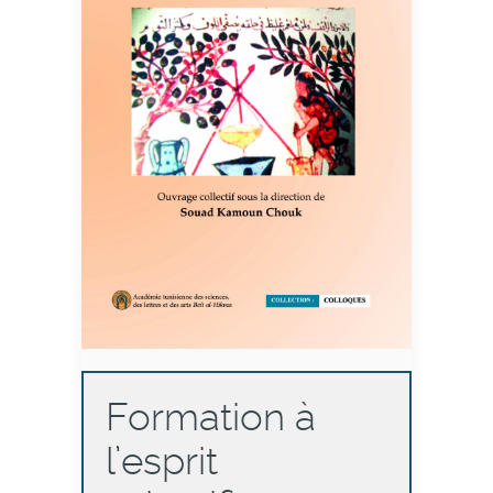
Formation à
l’esprit