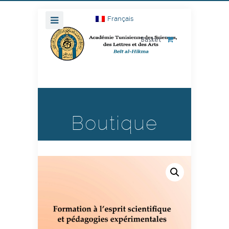
Français
Basket
Boutique