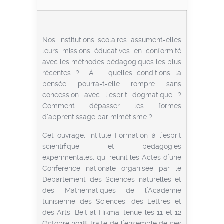
Nos institutions scolaires assument-elles
leurs missions éducatives en conformité
avec les méthodes pédagogiques les plus
récentes ? À quelles conditions la
pensée pourra-t-elle rompre sans
concession avec l’esprit dogmatique ?
Comment dépasser les formes
d’apprentissage par mimétisme ?
Cet ouvrage, intitulé Formation à l’esprit
scientifique et pédagogies
expérimentales, qui réunit les Actes d’une
Conférence nationale organisée par le
Département des Sciences naturelles et
des Mathématiques de l’Académie
tunisienne des Sciences, des Lettres et
des Arts, Beit al Hikma, tenue les 11 et 12
Octobre 2018, traite de l’ensemble de ces