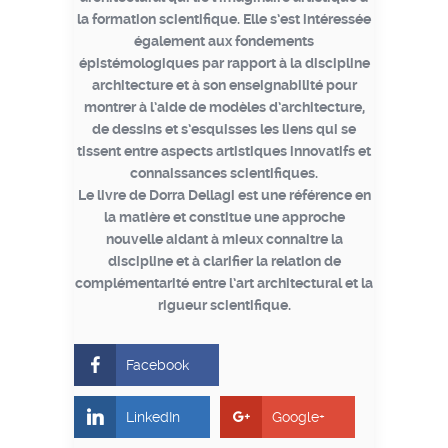
la formation scientifique. Elle s’est intéressée
également aux fondements
épistémologiques par rapport à la discipline
architecture et à son enseignabilité pour
montrer à l’aide de modèles d’architecture,
de dessins et s’esquisses les liens qui se
tissent entre aspects artistiques innovatifs et
connaissances scientifiques.
Le livre de Dorra Dellagi est une référence en
la matière et constitue une approche
nouvelle aidant à mieux connaitre la
discipline et à clarifier la relation de
complémentarité entre l’art architectural et la
rigueur scientifique.
Facebook
LinkedIn
Google+