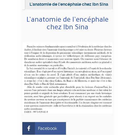
L’anatomie de l’encéphale chez Ibn Sina
L’anatomie de l’encéphale
chez Ibn Sina
Facebook