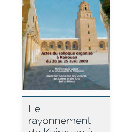
Le
rayonnement