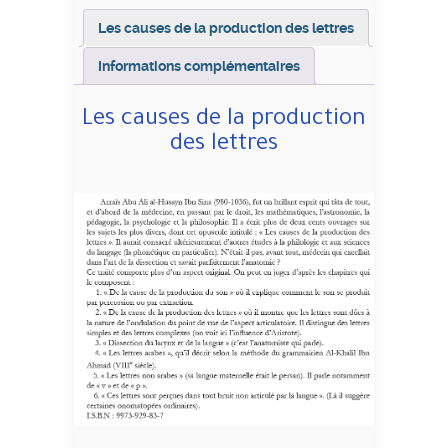
Les causes de la production des lettres
Informations complémentaires
Les causes de la production
des lettres