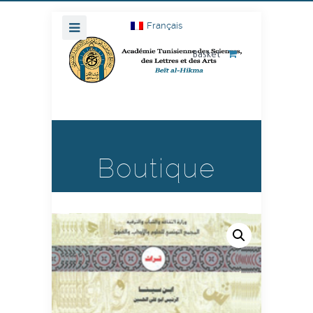
Français
Basket
Boutique