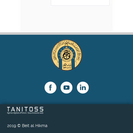
2019 © Beit al Hikma