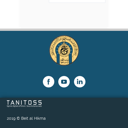
2019 © Beit al Hikma