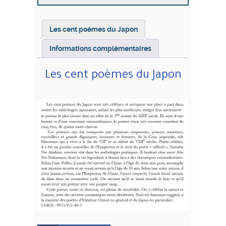
Les cent poèmes du Japon
Informations complémentaires
Les cent poèmes du Japon