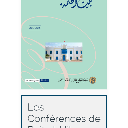
Les
Conférences de