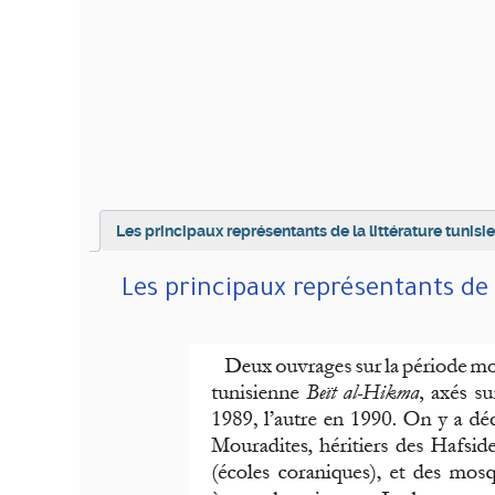
Les principaux représentants de la littérature tunis
Les principaux représentants de 