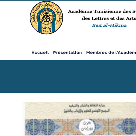
Accueil
Présentation
Membres de l’Académ