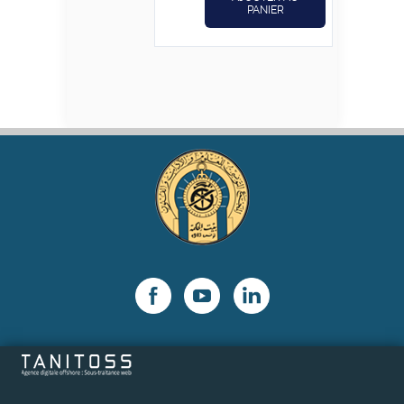
PANIER