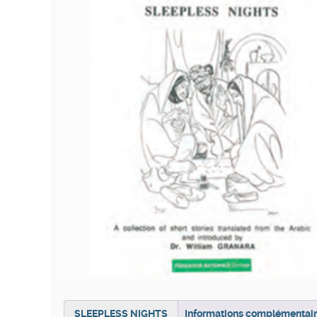
SLEEPLESS NIGHTS
Informations complémentai