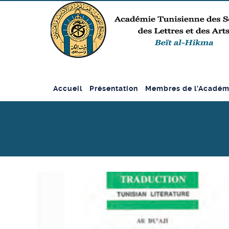
Accueil
Présentation
Membres de l’Académ