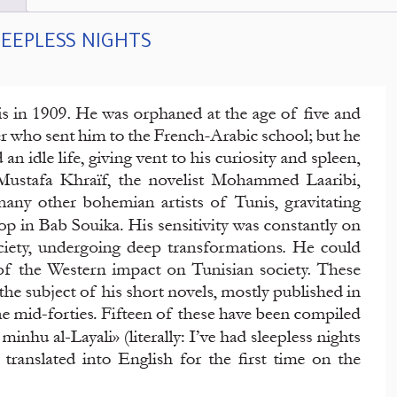
LEEPLESS NIGHTS