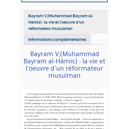
Bayram V,(Muhammad Bayram al-
Hâmis) : la vie et l’oeuvre d’un
réformateur musulman
Informations complémentaires
Bayram V,(Muhammad
Bayram al-Hâmis) : la vie et
l’oeuvre d’un réformateur
musulman