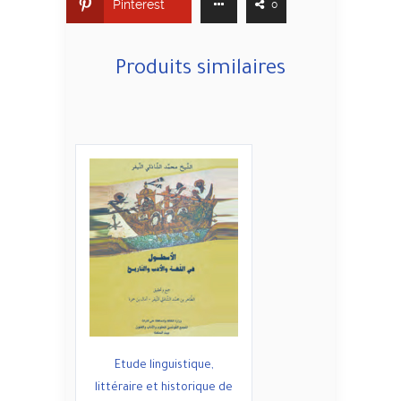
Pinterest
0
Produits similaires
Etude linguistique,
littéraire et historique de