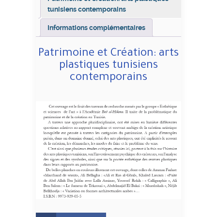
tunisiens contemporains
Informations complémentaires
Patrimoine et Création: arts
plastiques tunisiens
contemporains