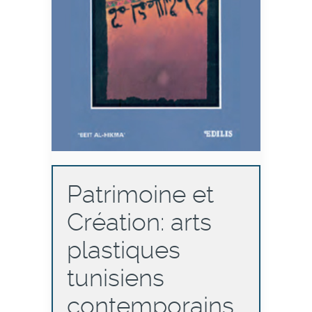
Patrimoine et
Création: arts
plastiques
tunisiens
contemporains