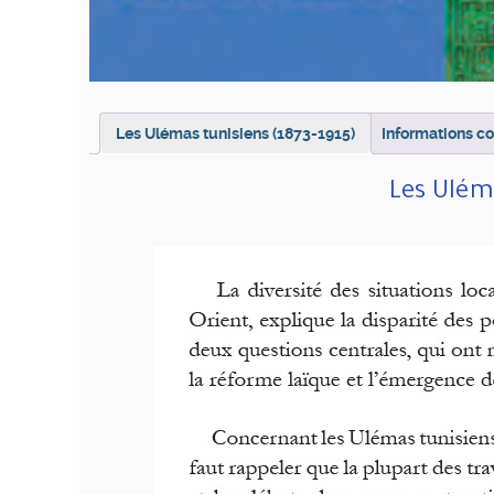
Les Ulémas tunisiens (1873-1915)
Informations c
Les Ulém