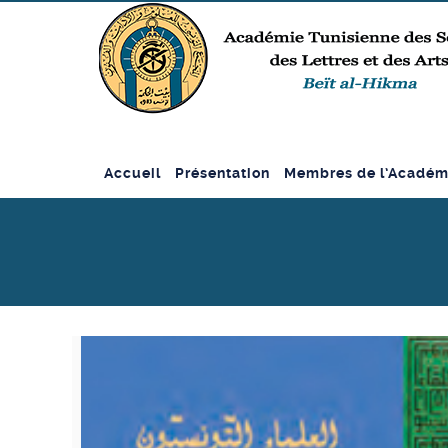
Accueil
Présentation
Membres de l’Académ