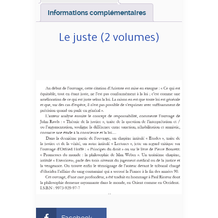
Informations complémentaires
Le juste (2 volumes)
Facebook