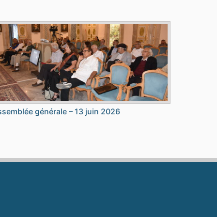
semblée générale – 13 juin 2026