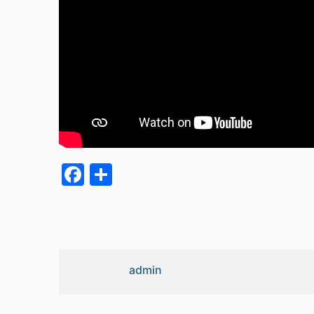
Facebook
Partager
admin