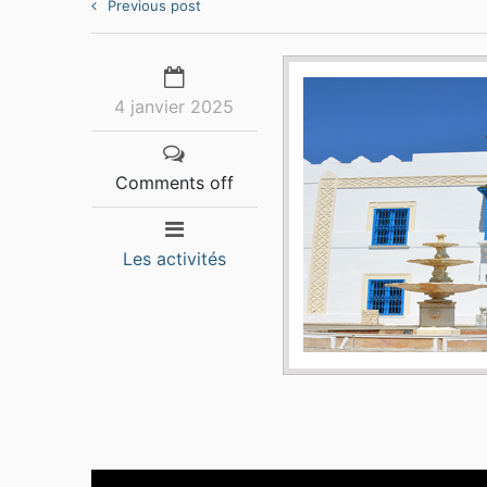
Previous post
4 janvier 2025
Comments off
Les activités