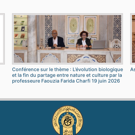
Conférence sur le thème : L’évolution biologique
As
et la fin du partage entre nature et culture par la
professeure Faouzia Farida Charfi 19 juin 2026