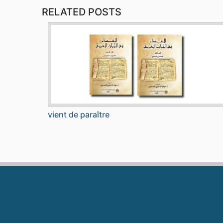
RELATED POSTS
vient de paraître