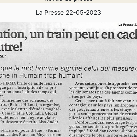
La Presse 22-05-2023