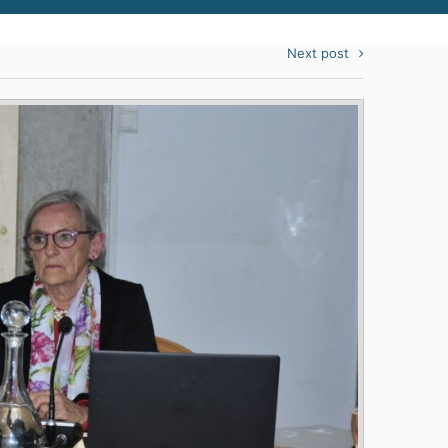
Next post