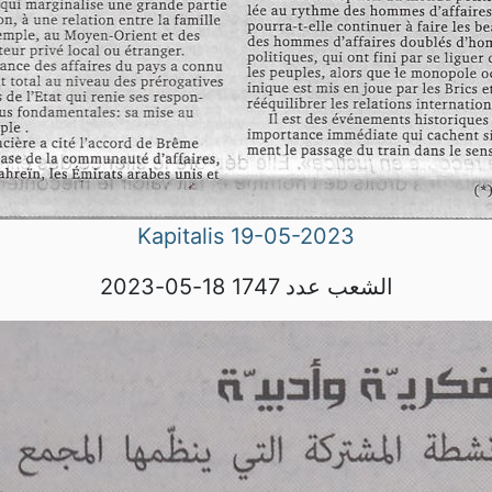
Kapitalis 19-05-2023
الشعب عدد 1747 18-05-2023