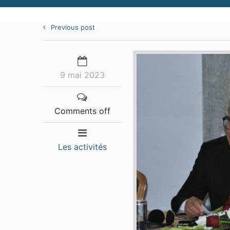
Previous post
9 mai 2023
Comments off
Les activités