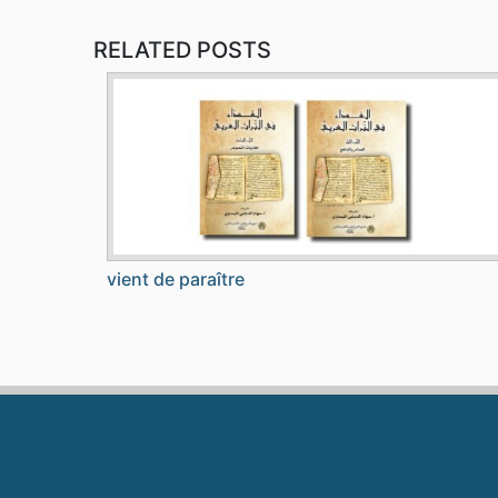
RELATED POSTS
vient de paraître