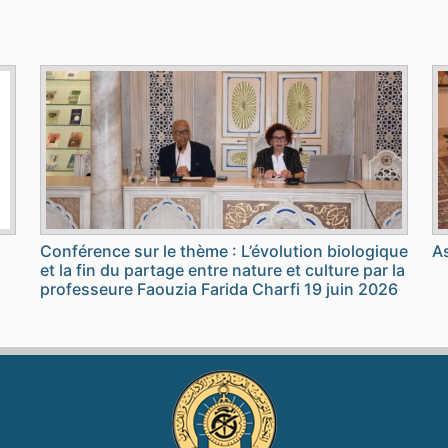
Conférence sur le thème : L’évolution biologique
As
et la fin du partage entre nature et culture par la
professeure Faouzia Farida Charfi 19 juin 2026