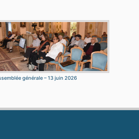
semblée générale – 13 juin 2026