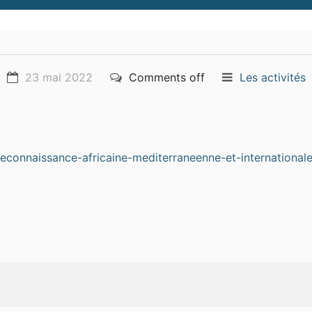
23 mai 2022
Comments off
Les activités
reconnaissance-africaine-mediterraneenne-et-internation