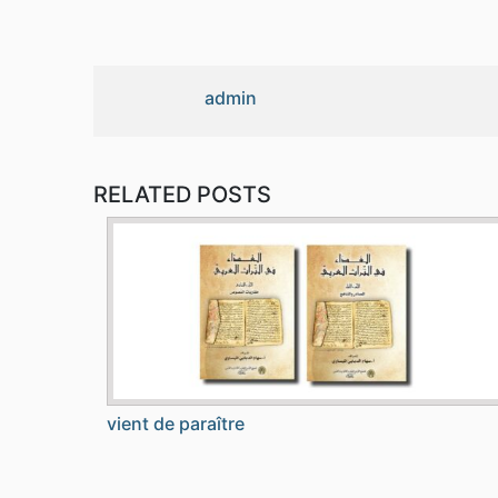
admin
RELATED POSTS
vient de paraître