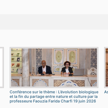
Conférence sur le thème : L’évolution biologique
As
et la fin du partage entre nature et culture par la
professeure Faouzia Farida Charfi 19 juin 2026