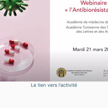
Le lien vers l’activité