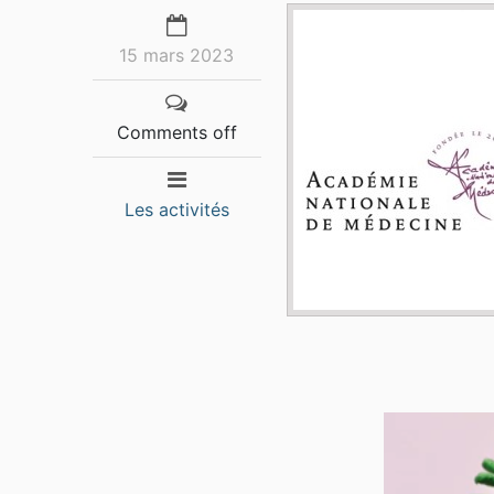
15 mars 2023
Comments off
Les activités