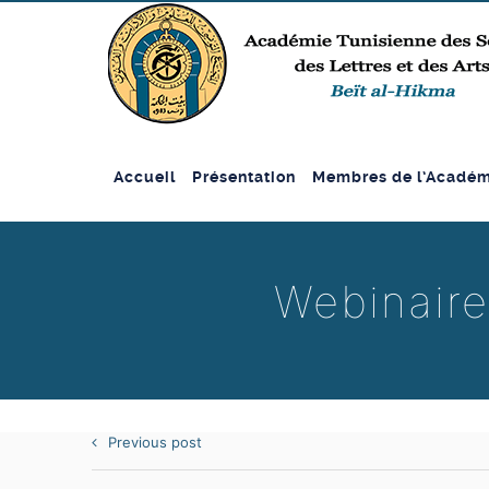
Accueil
Présentation
Membres de l’Académ
Webinaire
Previous post