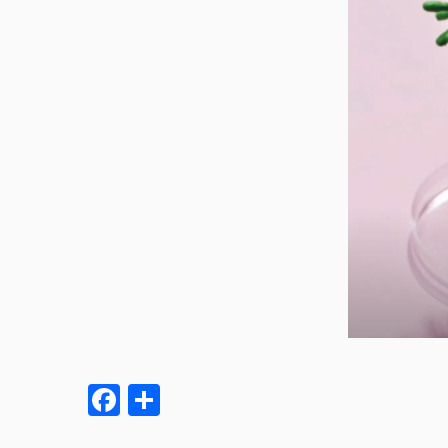
Facebook
Partager