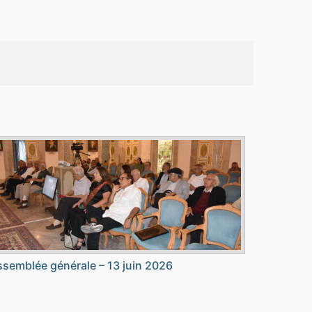
semblée générale – 13 juin 2026