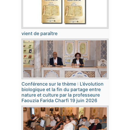
vient de paraître
Conférence sur le thème : L’évolution
biologique et la fin du partage entre
nature et culture par la professeure
Faouzia Farida Charfi 19 juin 2026