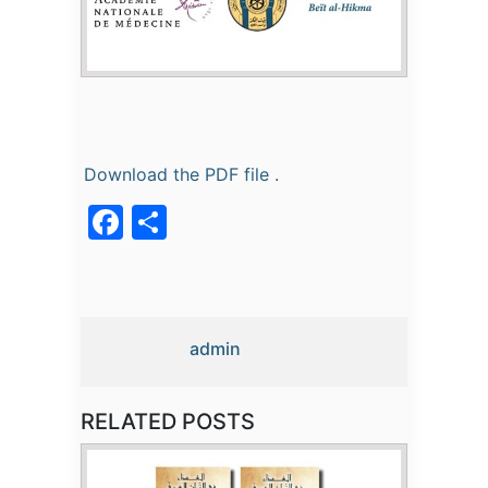
Download the PDF file .
Facebook
Partager
admin
RELATED POSTS