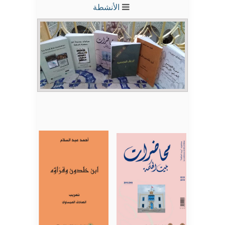
الأنشطة