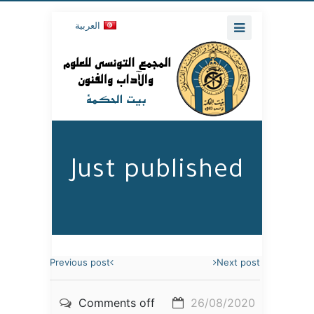
العربية
Just published
Previous post
Next post
Comments off
26/08/2020