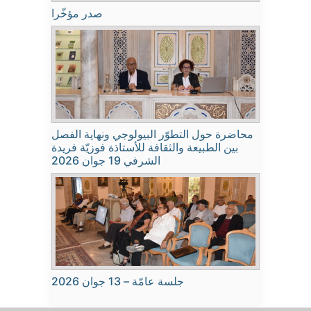
صدر مؤخّرا
محاضرة حول التطوّر البيولوجي ونهاية الفصل
بين الطبيعة والثقافة للأستاذة فوزيّة فريدة
الشرفي 19 جوان 2026
جلسة عامّة – 13 جوان 2026