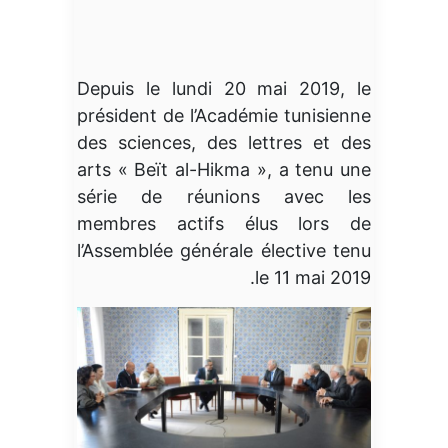
Depuis le lundi 20 mai 2019, le
président de l’Académie tunisienne
des sciences, des lettres et des
arts « Beït al-Hikma », a tenu une
série de réunions avec les
membres actifs élus lors de
l’Assemblée générale élective tenu
le 11 mai 2019.