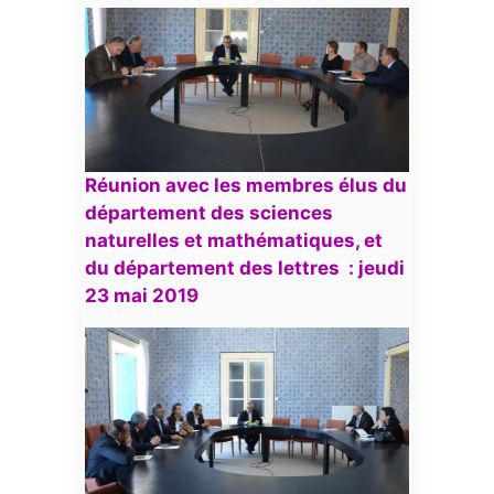
Réunion avec les membres élus du
département des sciences
naturelles et mathématiques, et
du département des lettres : jeudi
23 mai 2019