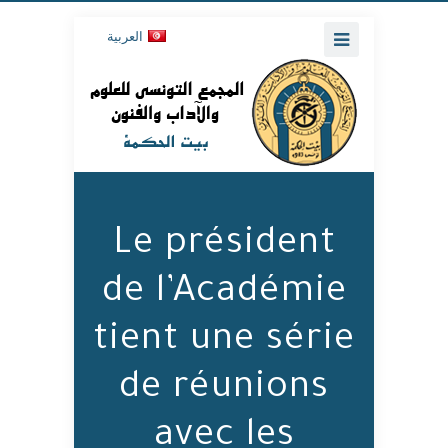
العربية
Le président
de l’Académie
tient une série
de réunions
avec les