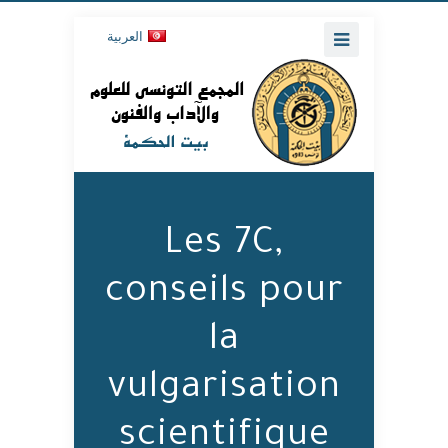
العربية
Les 7C,
conseils pour
la
vulgarisation
scientifique