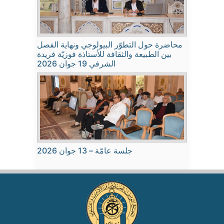
محاضرة حول التطوّر البيولوجي ونهاية الفصل
بين الطبيعة والثقافة للأستاذة فوزيّة فريدة
الشرفي 19 جوان 2026
جلسة عامّة – 13 جوان 2026